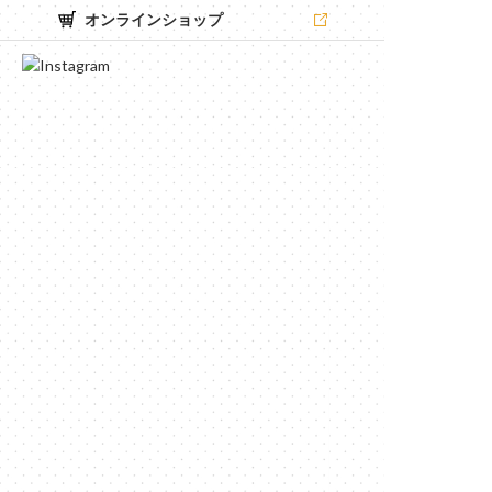
オンラインショップ