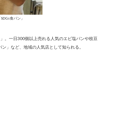
SDGs食パン」
」。一日300個以上売れる人気のエビ塩パンや枝豆
パン」など、地域の人気店として知られる。