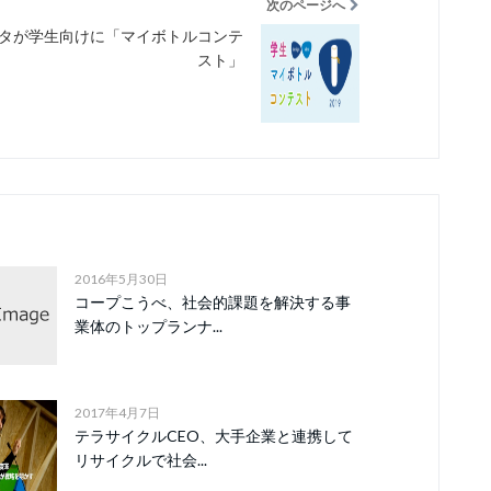
次のページへ
タが学生向けに「マイボトルコンテ
スト」
2016年5月30日
コープこうべ、社会的課題を解決する事
業体のトップランナ...
2017年4月7日
テラサイクルCEO、大手企業と連携して
リサイクルで社会...