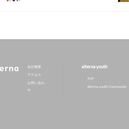
alterna youth
会社概要
アクセス
TOP
お問い合わ
alterna youth Community
せ