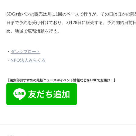
SDGs食パンの販売は月に1回のペースで行うが、その日はほかの商
日まで予約を受け付けており、7月28日に販売する。予約開始日前日
め、地域で広報活動を行う。
・
ダンクブロート
・
NPO法人みらくる
【編集部おすすめの最新ニュースやイベント情報などをLINEでお届け！】