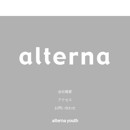
会社概要
アクセス
お問い合わせ
alterna youth