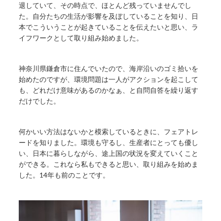
退していて、その時点で、ほとんど残っていませんでし
た。自分たちの生活が影響を及ぼしていることを知り、日
本でこういうことが起きていることを伝えたいと思い、ラ
イフワークとして取り組み始めました。
神奈川県鎌倉市に住んでいたので、海岸沿いのゴミ拾いを
始めたのですが、環境問題は一人がアクションを起こして
も、どれだけ意味があるのかなぁ、と自問自答を繰り返す
だけでした。
何かいい方法はないかと模索しているときに、フェアトレ
ードを知りました。環境も守るし、生産者にとっても優し
い、日本に暮らしながら、途上国の状況を変えていくこと
ができる。これなら私もできると思い、取り組みを始めま
した。14年も前のことです。