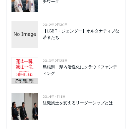
チワーク
2012年9月30日
【LGBT・ジェンダー】オルタナティブな
若者たち
2013年9月25日
島根県、県内活性化にクラウドファンデ
ィング
2014年4月1日
組織風土を変えるリーダーシップとは