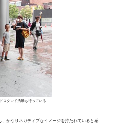
ドスタンド活動も行っている
も、かなりネガティブなイメージを持たれていると感