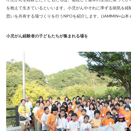
を抱えて生きているといいます。小児がんやそれに準ずる病気を経
思いを共有する場づくりを行うNPOを紹介します。(JAMMIN=山本 
小児がん経験者の子どもたちが集まれる場を