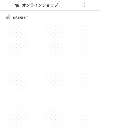
オンラインショップ