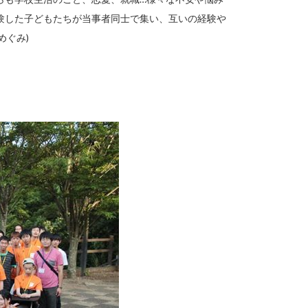
験した子どもたちが当事者同士で集い、互いの経験や
めぐみ)