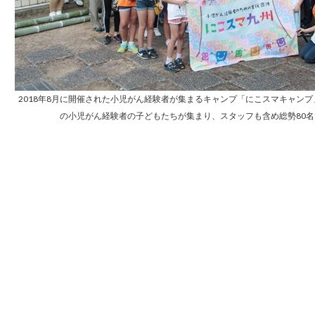
2018年8月に開催された小児がん経験者が集まるキャンプ「にこスマキャンプ
の小児がん経験者の子どもたちが集まり、スタッフも含め総勢80