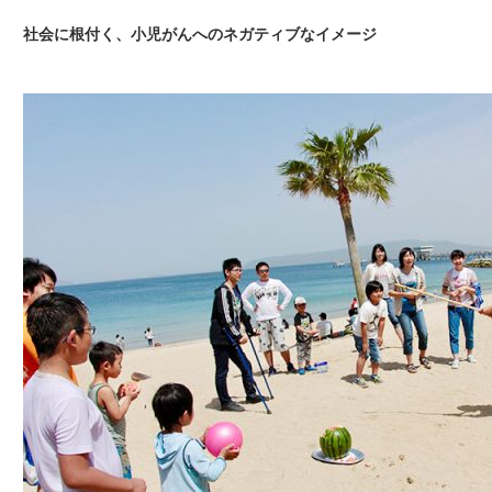
社会に根付く、小児がんへのネガティブなイメージ