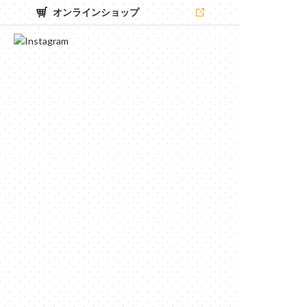
オンラインショップ