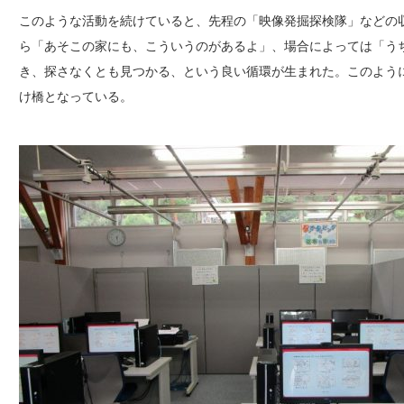
このような活動を続けていると、先程の「映像発掘探検隊」などの
ら「あそこの家にも、こういうのがあるよ」、場合によっては「う
き、探さなくとも見つかる、という良い循環が生まれた。このよう
け橋となっている。