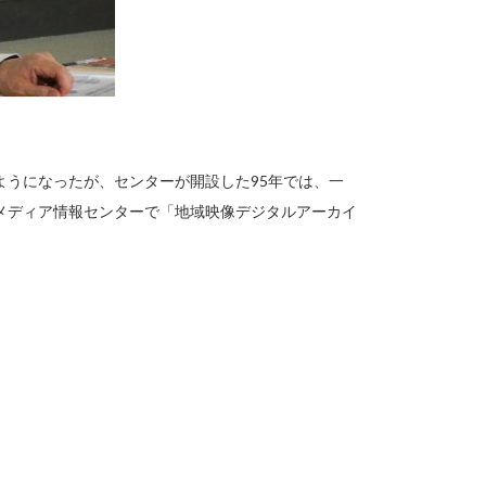
ようになったが、センターが開設した95年では、一
メディア情報センターで「地域映像デジタルアーカイ