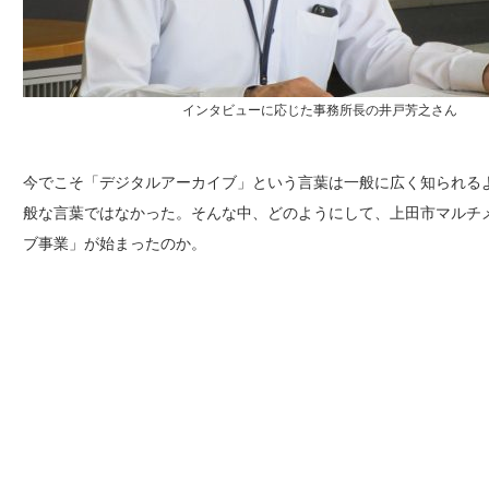
インタビューに応じた事務所長の井戸芳之さん
今でこそ「デジタルアーカイブ」という言葉は一般に広く知られる
般な言葉ではなかった。そんな中、どのようにして、上田市マルチ
ブ事業」が始まったのか。