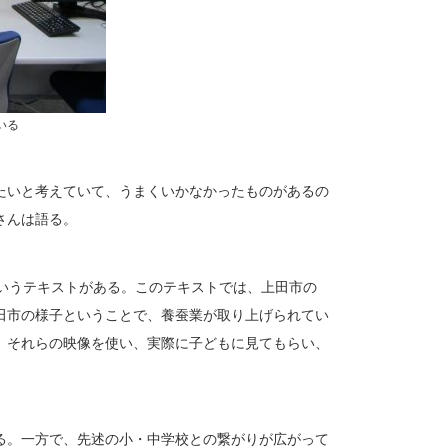
いる
たいと考えていて、うまくいかなかったものがあるの
さんは語る。
というテキストがある。このテキストでは、上田市の
田市の様子ということで、養蚕業が取り上げられてい
。それらの映像を使い、実際に子どもに見てもらい、
る。一方で、先述の小・中学校との繋がりが広がって