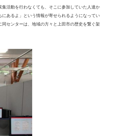
収集活動を行わなくても、そこに参加していた人達か
ちにあるよ」という情報が寄せられるようになってい
に同センターは、地域の方々と上田市の歴史を繋ぐ架