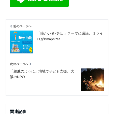
前のページへ
「障がい者×外出」テーマに議論、ミライ
ロがBmaps fes
次のページへ
「親戚のように」地域で子ども支援、大
阪のNPO
関連記事