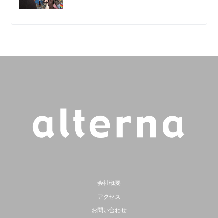
会社概要
アクセス
お問い合わせ