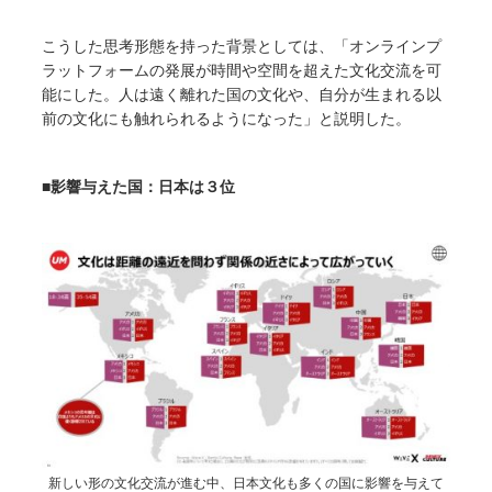
こうした思考形態を持った背景としては、「オンラインプ
ラットフォームの発展が時間や空間を超えた文化交流を可
能にした。人は遠く離れた国の文化や、自分が生まれる以
前の文化にも触れられるようになった」と説明した。
■影響与えた国：日本は３位
新しい形の文化交流が進む中、日本文化も多くの国に影響を与えて