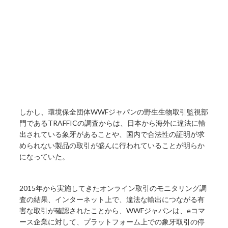
しかし、環境保全団体WWFジャパンの野生生物取引監視部
門であるTRAFFICの調査からは、日本から海外に違法に輸
出されている象牙があることや、国内で合法性の証明が求
められない製品の取引が盛んに行われていることが明らか
になっていた。
2015年から実施してきたオンライン取引のモニタリング調
査の結果、インターネット上で、違法な輸出につながる有
害な取引が確認されたことから、WWFジャパンは、eコマ
ース企業に対して、プラットフォーム上での象牙取引の停