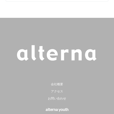
会社概要
アクセス
お問い合わせ
alterna youth