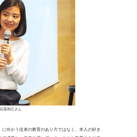
石黒和己さん
』に向かう従来の教育のあり方ではなく、本人の好き