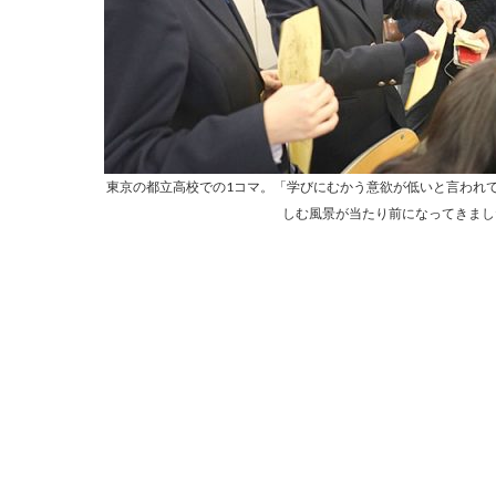
東京の都立高校での1コマ。「学びにむかう意欲が低いと言われ
しむ風景が当たり前になってきまし