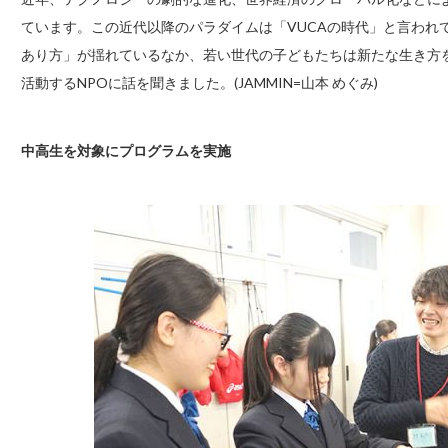
ています。この近代以降のパラダイムは「VUCAの時代」と言われ
あり方」が揺れているなか、若い世代の子どもたちは新たな生き方
活動するNPOに話を聞きました。(JAMMIN=山本 めぐみ)
中高生を対象にプログラムを実施