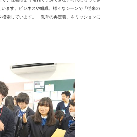
ています。ビジネスや組織、様々なシーンで「従来の
を模索しています。「教育の再定義」をミッションに