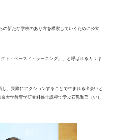
からの新たな学校のあり方を模索していくために公立
g（プロジェクト・ベースド・ラーニング）」と呼ばれるカリキ
画し、実際にアクションすることで生まれる出会いと
東京大学教育学研究科修士課程で学ぶ石黒和己（いし