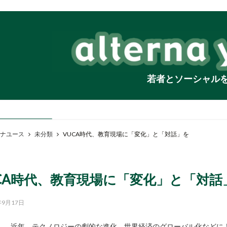
若者とソーシャル
ナユース
未分類
VUCA時代、教育現場に「変化」と「対話」を
CA時代、教育現場に「変化」と「対話
年9月17日
近年、テクノロジーの劇的な進化、世界経済のグローバル化などに