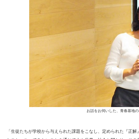
お話をお伺いした、青春基地の
「生徒たちが学校から与えられた課題をこなし、定められた『正解