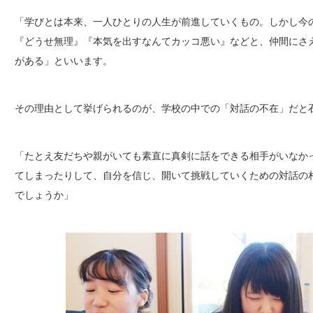
「学びとは本来、一人ひとりの人生が前進していくもの。しかし今
『どうせ無理』『本気を出すなんてカッコ悪い』などと、仲間にさ
がある」といいます。
その理由として挙げられるのが、学校の中での「対話の不在」だと
「たとえ友だちや親がいても素直に真剣に話をできる相手がいなか
てしまったりして、自分を信じ、開いて挑戦していくための対話の
でしょうか」