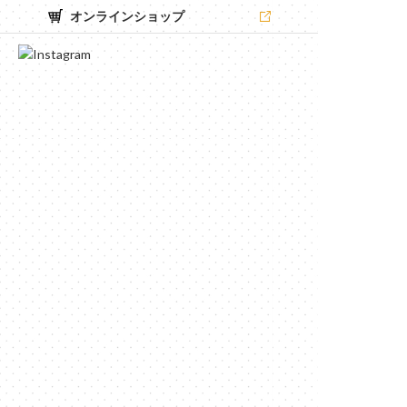
オンラインショップ