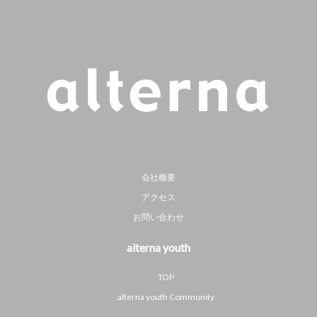
会社概要
アクセス
お問い合わせ
alterna youth
TOP
alterna youth Community