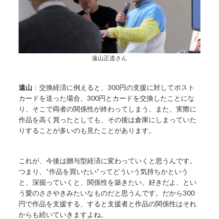
遠山正道さん
遠山
：交換経済に例えると、300円の支援に対してポスト
カードを送った場合、300円とカードを交換したことにな
り、そこで両者の関係性が終わってしまう。また、実際に
作品を高く買ったとしても、その後は倉庫にしまっていた
りすることが多いのも見たことがあります。
これが、今後は贈与型経済に変わっていくと思うんです。
つまり、“作品を買いたい”ってどういう気持ちかという
と、深掘っていくと、関係性を築きたい、好きだよ、とい
う愛のささやきみたいなものだと思うんです。だから300
円で作品を支援する、すると支援者と作品の関係性はそれ
からも続いていきますよね。