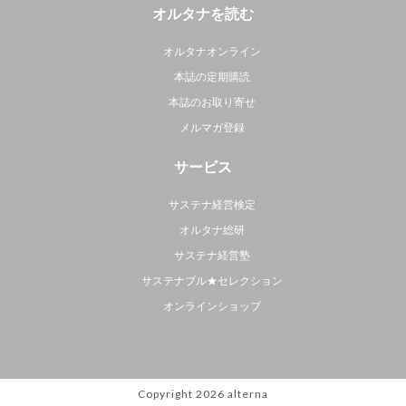
オルタナを読む
オルタナオンライン
本誌の定期購読
本誌のお取り寄せ
メルマガ登録
サービス
サステナ経営検定
オルタナ総研
サステナ経営塾
サステナブル★セレクション
オンラインショップ
Copyright 2026
alterna