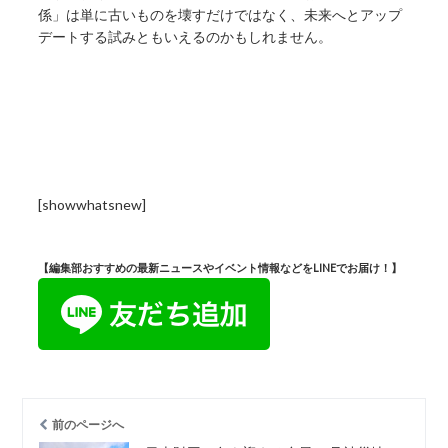
係」は単に古いものを壊すだけではなく、未来へとアップ
デートする試みともいえるのかもしれません。
[showwhatsnew]
【編集部おすすめの最新ニュースやイベント情報などをLINEでお届け！】
前のページへ