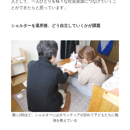
人として、一人ひとりを様々な社会資源につなげていくこ
とができたらと思っています」
シェルターを退所後、どう自立していくかが課題
週に2回ほど、シェルターにはボランティアが訪れて子どもたちに勉
強を教えている