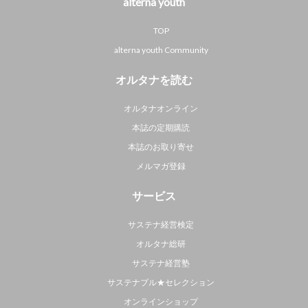
alterna youth
TOP
alterna youth Community
オルタナを読む
オルタナオンライン
本誌の定期購読
本誌のお取り寄せ
メルマガ登録
サービス
サステナ経営検定
オルタナ総研
サステナ経営塾
サステナブル★セレクション
オンラインショップ