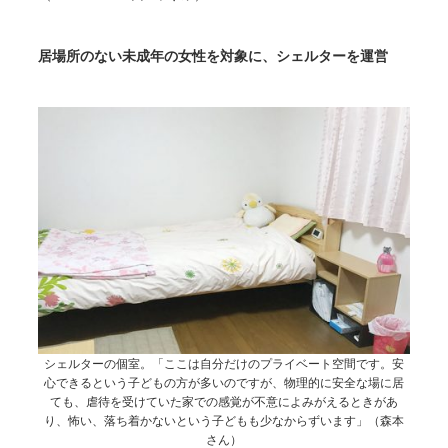
居場所のない未成年の女性を対象に、シェルターを運営
シェルターの個室。「ここは自分だけのプライベート空間です。安
心できるという子どもの方が多いのですが、物理的に安全な場に居
ても、虐待を受けていた家での感覚が不意によみがえるときがあ
り、怖い、落ち着かないという子どもも少なからずいます」（森本
さん）