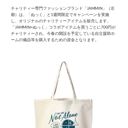
チャリティー専門ファッションブランド「JAMMIN」（京
都）は、「ぬっく」と1週間限定でキャンペーンを実施
し、オリジナルのチャリティーアイテムを販売します。
「JAMMIN×ぬっく」コラボアイテムを買うごとに700円が
チャリティーされ、今春の開設を予定している自立援助ホ
ームの備品等を購入するための資金となります。