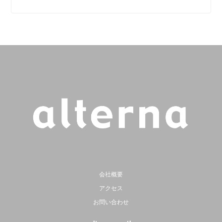
会社概要
アクセス
お問い合わせ