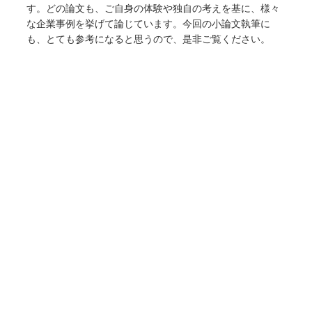
す。どの論文も、ご自身の体験や独自の考えを基に、様々
な企業事例を挙げて論じています。今回の小論文執筆に
も、とても参考になると思うので、是非ご覧ください。