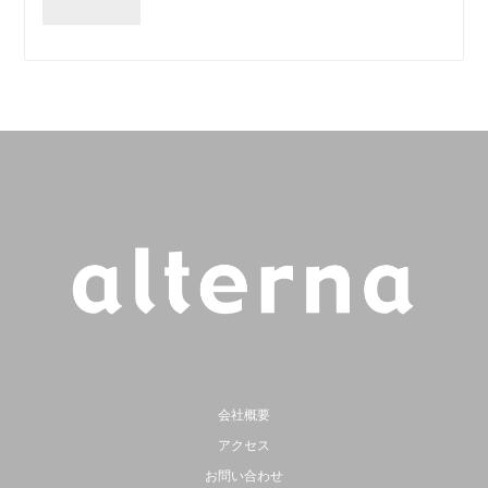
会社概要
アクセス
お問い合わせ