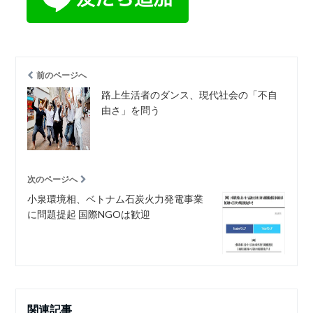
前のページへ
路上生活者のダンス、現代社会の「不自
由さ」を問う
次のページへ
小泉環境相、ベトナム石炭火力発電事業
に問題提起 国際NGOは歓迎
関連記事