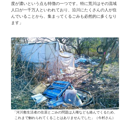
度が濃いという点も特徴の一つです。特に荒川はその流域
人口が一千万人といわれており、沿川にたくさんの人が住
んでいることから、集まってくるごみも必然的に多くなり
ます」
「河川敷生活者の住居とごみの問題は人権なども絡んでくるため、
これまで触れられてくることはありませんでした」（今村さん）