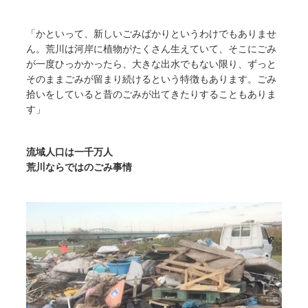
「かといって、新しいごみばかりというわけでもありませ
ん。荒川は河岸に植物がたくさん生えていて、そこにごみ
が一度ひっかかったら、大きな出水でもない限り、ずっと
そのままごみが留まり続けるという特徴もあります。ごみ
拾いをしていると昔のごみが出てきたりすることもありま
す」
流域人口は一千万人
荒川ならではのごみ事情