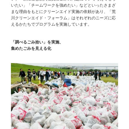
いたい」「チームワークを強めたい」などといったさまざ
まな理由をもとにクリーンエイド実施の依頼があり、「荒
川クリーンエイド・フォーラム」はそれぞれのニーズに応
えるかたちでプログラムを実施しています。
「調べるごみ拾い」を実施、
集めたごみを見える化