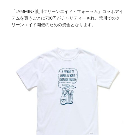
「JAMMIN×荒川クリーンエイド・フォーラム」コラボアイ
テムを買うごとに700円がチャリティーされ、荒川でのク
リーンエイド開催のための資金となります。