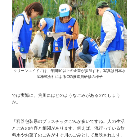
クリーンエイドには、年間50以上の企業が参加する。写真は日本水
産株式会社によるCSR推進員研修の様子
では実際に、荒川にはどのようなごみがあるのでしょう
か。
「容器包装系のプラスチックごみが多いですね。人の生活
とごみの内容と相関があります。例えば、流行っている飲
料水やお菓子のごみがすぐ川のごみとして反映されます」