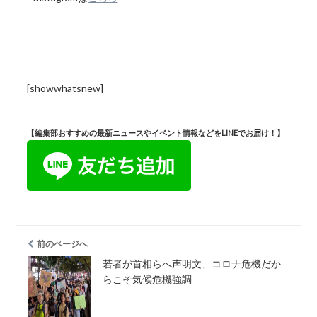
[showwhatsnew]
【編集部おすすめの最新ニュースやイベント情報などをLINEでお届け！】
前のページへ
若者が首相らへ声明文、コロナ危機だか
らこそ気候危機強調