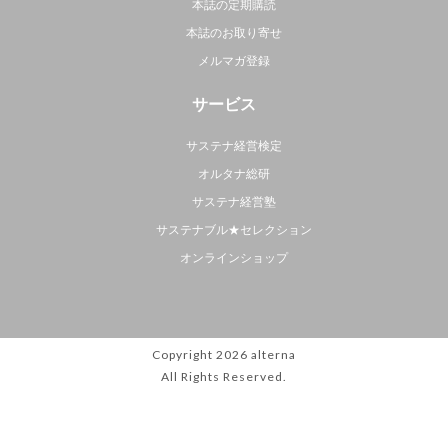
本誌の定期購読
本誌のお取り寄せ
メルマガ登録
サービス
サステナ経営検定
オルタナ総研
サステナ経営塾
サステナブル★セレクション
オンラインショップ
Copyright 2026
alterna
All Rights Reserved.