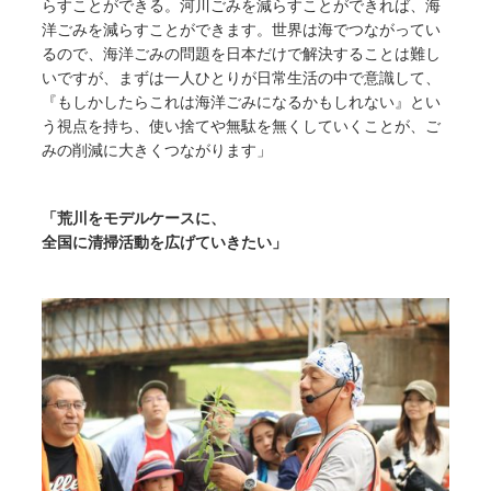
らすことができる。河川ごみを減らすことができれば、海
洋ごみを減らすことができます。世界は海でつながってい
るので、海洋ごみの問題を日本だけで解決することは難し
いですが、まずは一人ひとりが日常生活の中で意識して、
『もしかしたらこれは海洋ごみになるかもしれない』とい
う視点を持ち、使い捨てや無駄を無くしていくことが、ご
みの削減に大きくつながります」
「荒川をモデルケースに、
全国に清掃活動を広げていきたい」