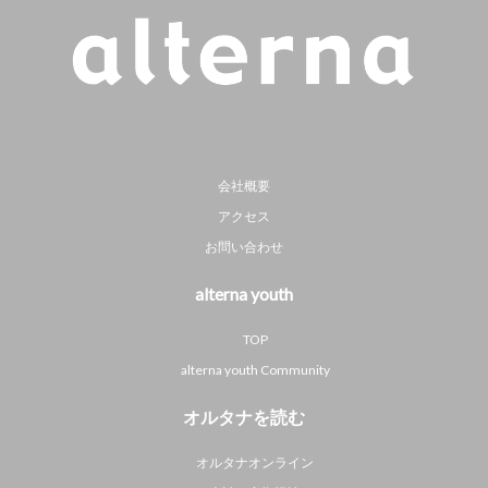
会社概要
アクセス
お問い合わせ
alterna youth
TOP
alterna youth Community
オルタナを読む
オルタナオンライン