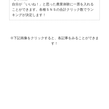
自分が「いいね！」と思った農業体験に一票を入れる
ことができます。各種ＳＮＳの合計クリック数でラン
キングが決定します！
※下記画像をクリックすると、各記事をみることができま
す！