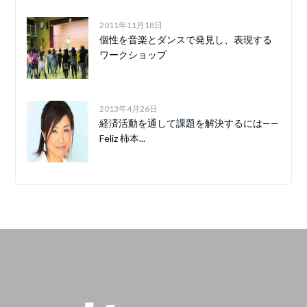
2011年11月18日
個性を音楽とダンスで発見し、表現する
ワークショップ
2013年4月26日
経済活動を通して課題を解決するには——
Feliz 柿本...