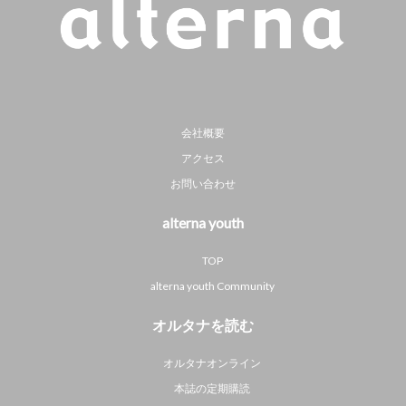
会社概要
アクセス
お問い合わせ
alterna youth
TOP
alterna youth Community
オルタナを読む
オルタナオンライン
本誌の定期購読