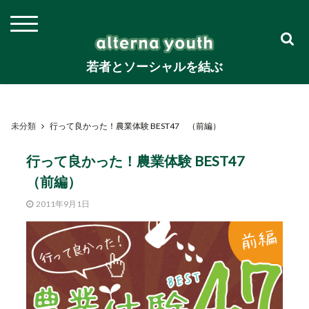
若者とソーシャルを結ぶ
未分類
行って良かった！農業体験 BEST47 （前編）
行って良かった！農業体験 BEST47
（前編）
2011年9月1日