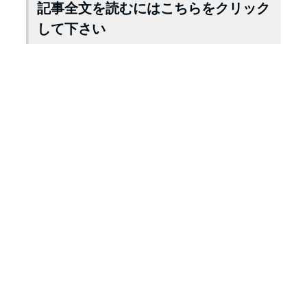
記事全文を読むにはこちらをクリック
して下さい