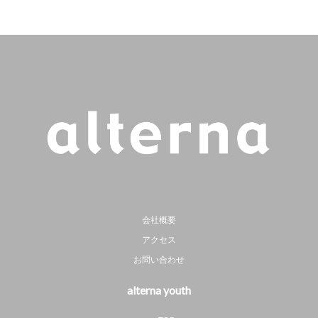
会社概要
アクセス
お問い合わせ
alterna youth