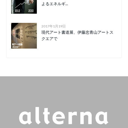
よるエネルギ...
2017年1月19日
現代アート書道展、伊藤忠青山アートス
クエアで