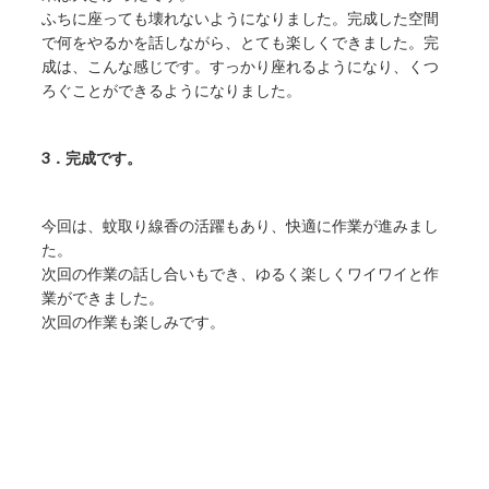
ふちに座っても壊れないようになりました。完成した空間
で何をやるかを話しながら、とても楽しくできました。完
成は、こんな感じです。すっかり座れるようになり、くつ
ろぐことができるようになりました。
3．完成です。
今回は、蚊取り線香の活躍もあり、快適に作業が進みまし
た。
次回の作業の話し合いもでき、ゆるく楽しくワイワイと作
業ができました。
次回の作業も楽しみです。