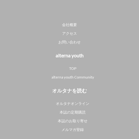
会社概要
アクセス
お問い合わせ
alterna youth
TOP
alterna youth Community
オルタナを読む
オルタナオンライン
本誌の定期購読
本誌のお取り寄せ
メルマガ登録