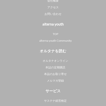
会社概要
アクセス
お問い合わせ
alterna youth
TOP
alterna youth Community
オルタナを読む
オルタナオンライン
本誌の定期購読
本誌のお取り寄せ
メルマガ登録
サービス
サステナ経営検定