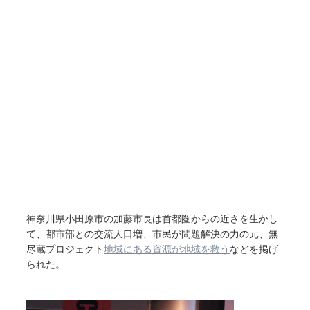
神奈川県小田原市の加藤市長は首都圏からの近さを生かし
て、都市部との交流人口増、市民が問題解決の力の元、無
尽蔵プロジェクト
地域にある資源が地域を救う
などを掲げ
られた。