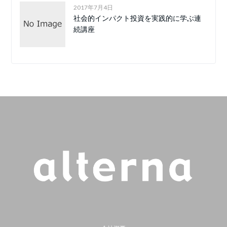
2017年7月4日
社会的インパクト投資を実践的に学ぶ連
続講座