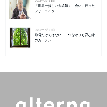
2016年3月31日
「世界一貧しい大統領」に会いに行った
フリーライター
2011年7月14日
節電だけではない――つながりも育む緑
のカーテン