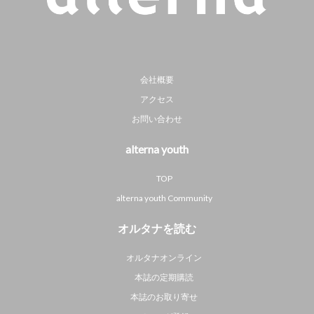
会社概要
アクセス
お問い合わせ
alterna youth
TOP
alterna youth Community
オルタナを読む
オルタナオンライン
本誌の定期購読
本誌のお取り寄せ