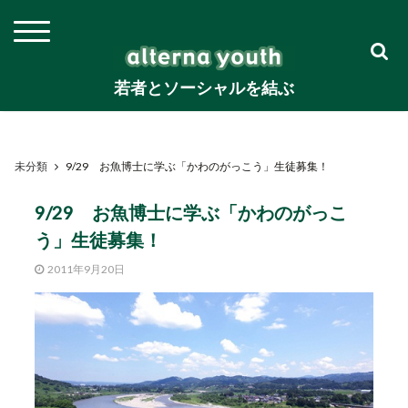
若者とソーシャルを結ぶ
未分類
9/29 お魚博士に学ぶ「かわのがっこう」生徒募集！
9/29 お魚博士に学ぶ「かわのがっこ
う」生徒募集！
2011年9月20日