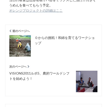
うめんを食べてもらう予定。
オレンジプロジェクトの詳細はここ
前のページへ
０からの挑戦！和綿を育てるワークショ
ップ
次のページへ
VISIONS2011ルポ5、農的ワールドシフ
トを始めよう！