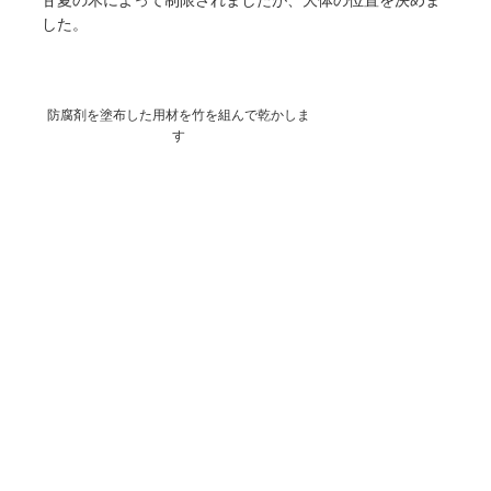
した。
防腐剤を塗布した用材を竹を組んで乾かしま
す