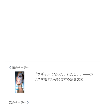
前のページへ
『ウギャルになった、わたし。』――カ
リスマモデルが発信する魚食文化
次のページへ