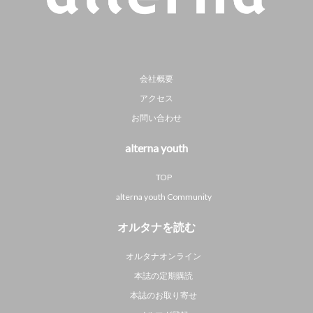
会社概要
アクセス
お問い合わせ
alterna youth
TOP
alterna youth Community
オルタナを読む
オルタナオンライン
本誌の定期購読
本誌のお取り寄せ