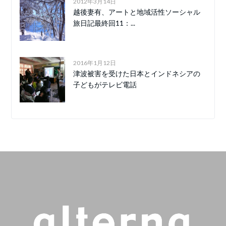
2012年3月14日
越後妻有、アートと地域活性ソーシャル
旅日記最終回11：...
2016年1月12日
津波被害を受けた日本とインドネシアの
子どもがテレビ電話