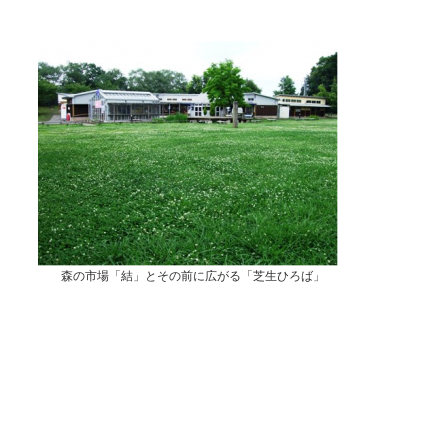
森の市場「結」とその前に広がる「芝生ひろば」