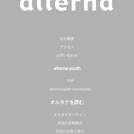
会社概要
アクセス
お問い合わせ
alterna youth
TOP
alterna youth Community
オルタナを読む
オルタナオンライン
本誌の定期購読
本誌のお取り寄せ