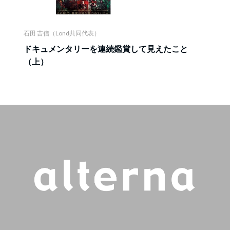
石田 吉信（Lond共同代表）
ドキュメンタリーを連続鑑賞して見えたこと
（上）