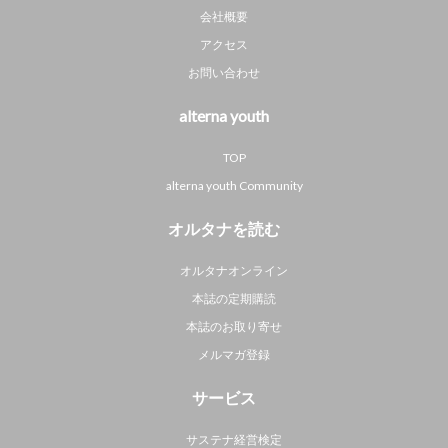
会社概要
アクセス
お問い合わせ
alterna youth
TOP
alterna youth Community
オルタナを読む
オルタナオンライン
本誌の定期購読
本誌のお取り寄せ
メルマガ登録
サービス
サステナ経営検定