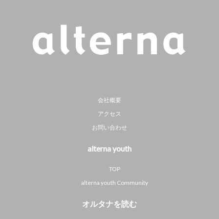
会社概要
アクセス
お問い合わせ
alterna youth
TOP
alterna youth Community
オルタナを読む