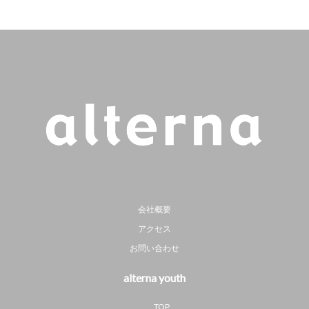
会社概要
アクセス
お問い合わせ
alterna youth
TOP