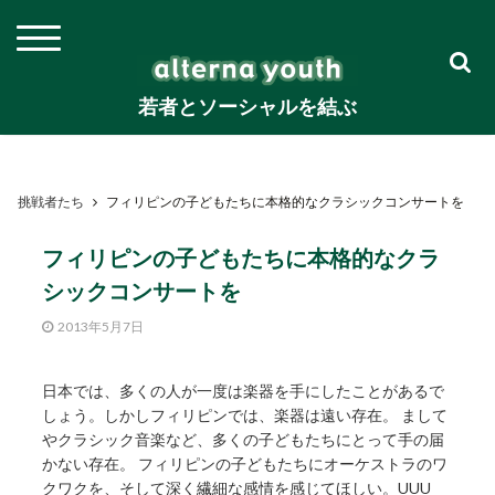
若者とソーシャルを結ぶ
挑戦者たち
フィリピンの子どもたちに本格的なクラシックコンサートを
フィリピンの子どもたちに本格的なクラ
シックコンサートを
2013年5月7日
日本では、多くの人が一度は楽器を手にしたことがあるで
しょう。しかしフィリピンでは、楽器は遠い存在。 まして
やクラシック音楽など、多くの子どもたちにとって手の届
かない存在。 フィリピンの子どもたちにオーケストラのワ
クワクを、そして深く繊細な感情を感じてほしい。UUU