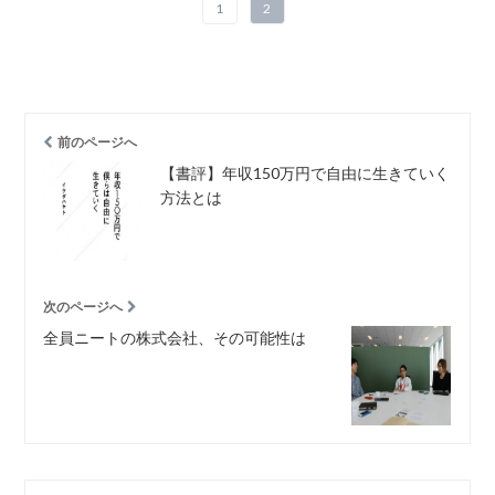
1
2
前のページへ
【書評】年収150万円で自由に生きていく
方法とは
次のページへ
全員ニートの株式会社、その可能性は