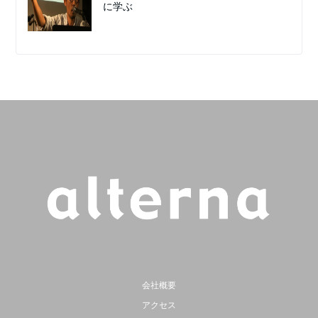
に学ぶ
会社概要
アクセス