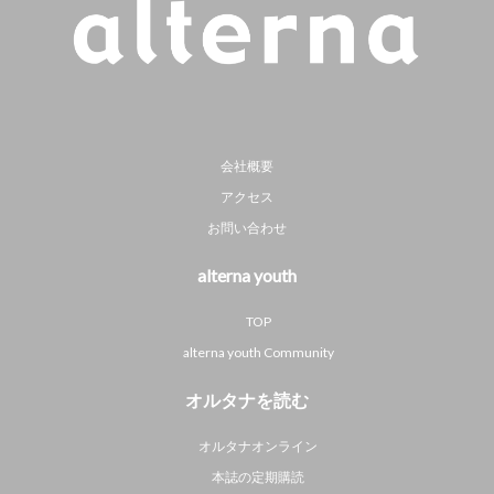
会社概要
アクセス
お問い合わせ
alterna youth
TOP
alterna youth Community
オルタナを読む
オルタナオンライン
本誌の定期購読