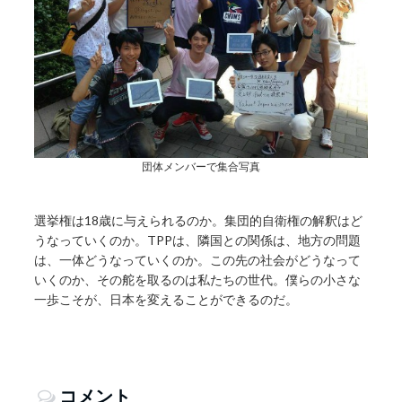
団体メンバーで集合写真
選挙権は18歳に与えられるのか。集団的自衛権の解釈はど
うなっていくのか。TPPは、隣国との関係は、地方の問題
は、一体どうなっていくのか。この先の社会がどうなって
いくのか、その舵を取るのは私たちの世代。僕らの小さな
一歩こそが、日本を変えることができるのだ。
コメント