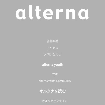
会社概要
アクセス
お問い合わせ
alterna youth
TOP
alterna youth Community
オルタナを読む
オルタナオンライン