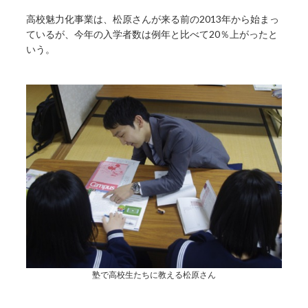
高校魅力化事業は、松原さんが来る前の2013年から始まっ
ているが、今年の入学者数は例年と比べて20％上がったと
いう。
塾で高校生たちに教える松原さん