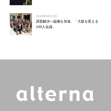
2018年8月23日
課題解決へ協働を加速、「大阪を変える
100人会議」