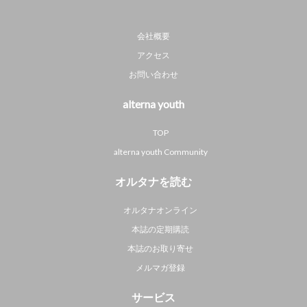
会社概要
アクセス
お問い合わせ
alterna youth
TOP
alterna youth Community
オルタナを読む
オルタナオンライン
本誌の定期購読
本誌のお取り寄せ
メルマガ登録
サービス