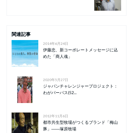
関連記事
2014年6月24日
伊藤忠、新コーポレートメッセージに込
めた「商人魂」
2020年5月27日
ジャパンチャレンジャープロジェクト：
わがパーパス(52...
2012年11月6日
都市共生型牧場がつくるブランド「梅山
豚」――塚原牧場