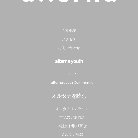
会社概要
アクセス
お問い合わせ
alterna youth
TOP
alterna youth Community
オルタナを読む
オルタナオンライン
本誌の定期購読
本誌のお取り寄せ
メルマガ登録