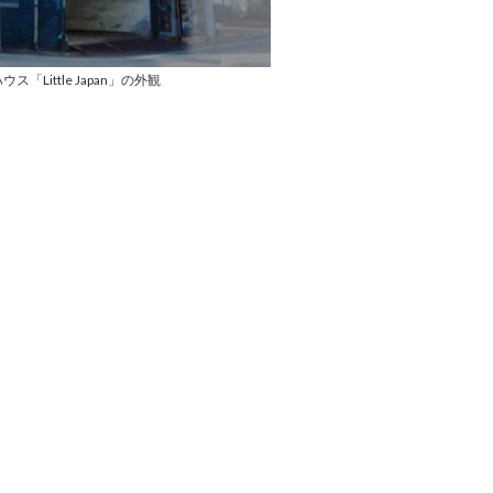
ittle Japan」の外観