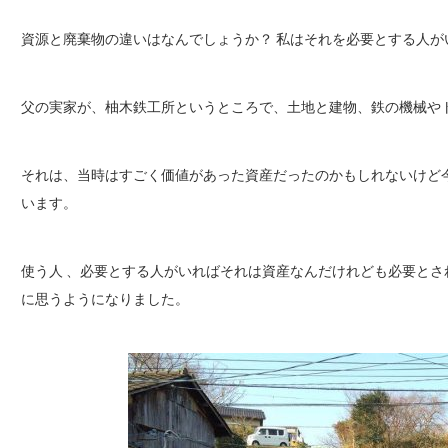
資源と廃棄物の違いはなんでしょうか？ 私はそれを必要とする人が
父の実家が、柚木鉄工所というところで、土地と建物、鉄の機械や
それは、当時はすごく価値があった資産だったのかもしれないけど
います。
使う人 、必要とする人がいればそれは資産なんだけれども必要と
に思うようになりました。