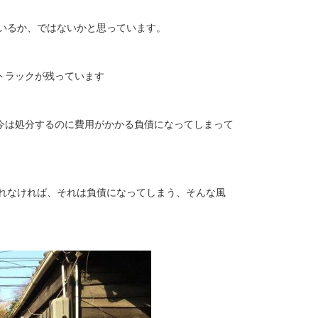
いるか、ではないかと思っています。
トラックが残っています
今は処分するのに費用がかかる負債になってしまって
されなければ、それは負債になってしまう、そんな風