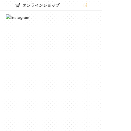
オンラインショップ