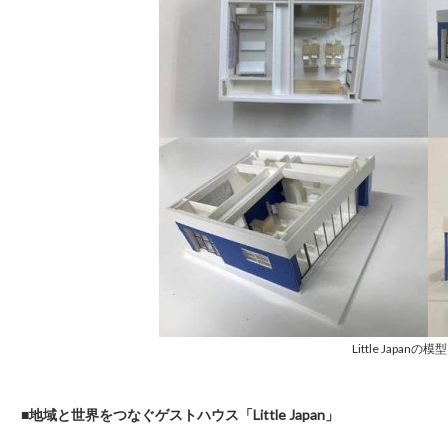
Little Japanの模型
■地域と世界をつなぐゲストハウス「Little Japan」