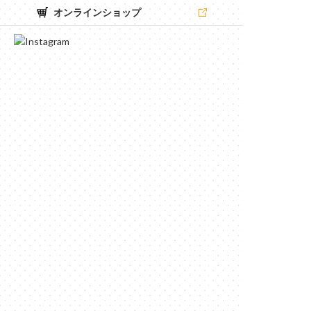
オンラインショップ