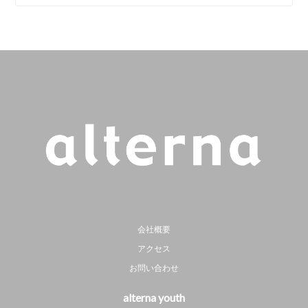
会社概要
アクセス
お問い合わせ
alterna youth