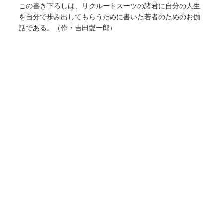
この書き下ろしは、リクルートスーツの諸君に自分の人生
を自分で歩み出してもらうために書いた若者のためのお伽
話である。（作・吉田愛一郎）