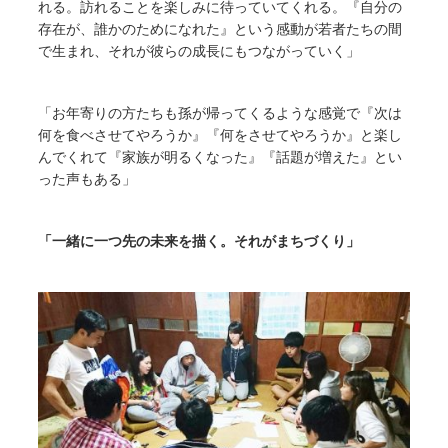
れる。訪れることを楽しみに待っていてくれる。『自分の
存在が、誰かのためになれた』という感動が若者たちの間
で生まれ、それが彼らの成長にもつながっていく」
「お年寄りの方たちも孫が帰ってくるような感覚で『次は
何を食べさせてやろうか』『何をさせてやろうか』と楽し
んでくれて『家族が明るくなった』『話題が増えた』とい
った声もある」
「一緒に一つ先の未来を描く。それがまちづくり」