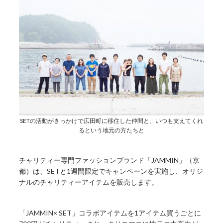
SETの活動がきっかけで広田町に移住した仲間と、いつも支えてくれ
るという地元の方たちと
チャリティー専門ファッションブランド「JAMMIN」（京
都）は、SETと1週間限定でキャンペーンを実施し、オリジ
ナルのチャリティーアイテムを販売します。
「JAMMIN× SET」コラボアイテムを1アイテム買うごとに