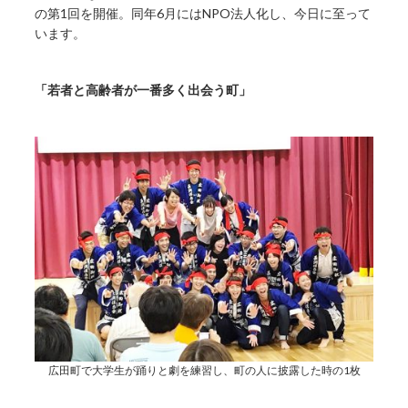
の第1回を開催。同年6月にはNPO法人化し、今日に至って
います。
「若者と高齢者が一番多く出会う町」
広田町で大学生が踊りと劇を練習し、町の人に披露した時の1枚