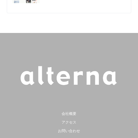
会社概要
アクセス
お問い合わせ