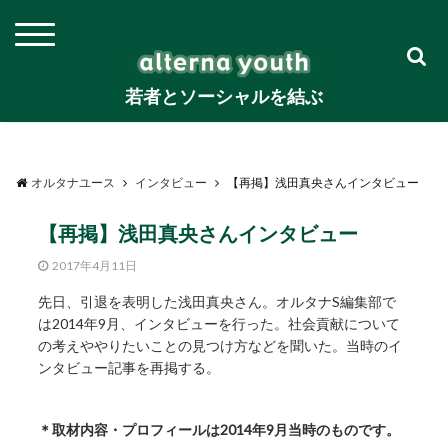
若者とソーシャルを結ぶ
オルタナユース
インタビュー
【再掲】浅田真央さんインタビュー
【再掲】浅田真央さんインタビュー
2017年4月11日
先日、引退を表明した浅田真央さん。オルタナS編集部で
は2014年9月、インタビューを行った。社会貢献について
の考えややりたいことの見つけ方などを聞いた。当時のイ
ンタビュー記事を再掲する。
＊取材内容・プロフィールは2014年9月当時のものです。