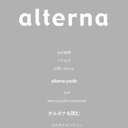
会社概要
アクセス
お問い合わせ
alterna youth
TOP
alterna youth Community
オルタナを読む
オルタナオンライン