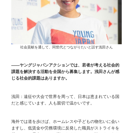
社会貢献を通して、同世代とつながりたいと話す浅田さん
――ヤングジャパンアクションでは、若者が考える社会的
課題を解決する活動を全国から募集します。浅田さんが感
じる社会的課題はありますか。
浅田：遠征や大会で世界を周って、日本は恵まれている国
だと感じています。人も親切で温かいです。
海外では道を歩けば、ホームレスや子どもの物乞いに会い
ますし、低賃金や労務環境に反発した職員がストライキを