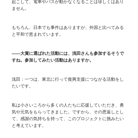
起こして、電車やバスが動かなくなることは珍しくはあり
ません。
もちろん、日本でも事件はありますが、外国と比べてみる
と平和で恵まれています。
――大賞に選ばれた活動には、浅田さんも参加するそうで
すね。参加してみたい活動はありますか。
浅田：一つは、東北に行って復興支援につながる活動をし
たいです。
私は小さいころから多くの人たちに応援していただき、勇
気や元気をもらってきました。ですから、その恩返しとし
て、感謝の気持ちを持って、このプロジェクトに挑みたい
と考えています。