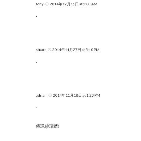
tony
2014年12月11日 at 2:03 AM
.
stuart
2014年11月27日 at 5:10 PM
.
adrian
2014年11月18日 at 1:23 PM
.
瘠珮鈔瑁纃!