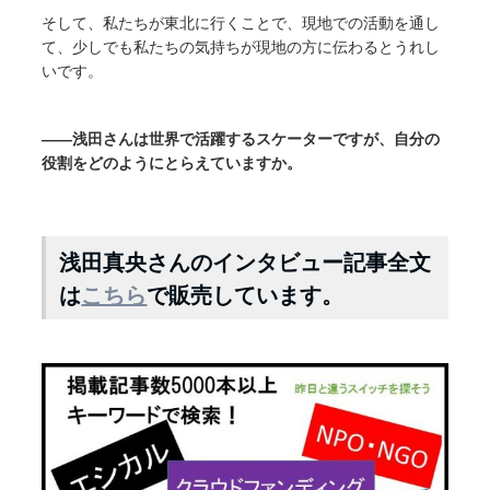
そして、私たちが東北に行くことで、現地での活動を通し
て、少しでも私たちの気持ちが現地の方に伝わるとうれし
いです。
――浅田さんは世界で活躍するスケーターですが、自分の
役割をどのようにとらえていますか。
浅田真央さんのインタビュー記事全文
は
こちら
で販売しています。