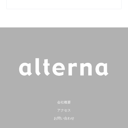
会社概要
アクセス
お問い合わせ