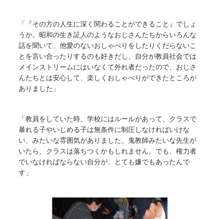
「『その方の人生に深く関わることができること』でしょ
うか。昭和の生き証人のようなおじさんたちからいろんな
話を聞いて、他愛のないおしゃべりをしたりくだらないこ
とを言い合ったりするのも好きだし、自分が教員社会では
メインストリームにはいなくて外れ者だったので、おじさ
んたちとは安心して、楽しくおしゃべりができたところが
ありました」
「教員をしていた時、学校にはルールがあって、クラスで
暴れる子やいじめる子は無条件に制圧しなければいけな
い、みたいな雰囲気がありました。鬼教師みたいな先生が
いたら、クラスは落ちつくかもしれません。でも、権力者
でいなければならない自分が、とても嫌でもあったんで
す」