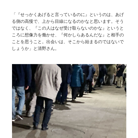
「『せっかくあげると言っているのに』というのは、あげ
る側の高慢で、上から目線になるのかなと思います。そう
ではなく、『この人はなぜ受け取らないのかな』というと
ころに想像力を働かせ、『何かしらあるんだな』と相手の
ことを思うこと。出会いは、そこから始まるのではないで
しょうか」と清野さん。