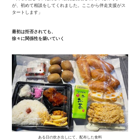
が、初めて相談をしてくれました。ここから伴走支援がス
タートします」
最初は拒否されても、
徐々に関係性を築いていく
ある日の炊き出しにて、配布した食料