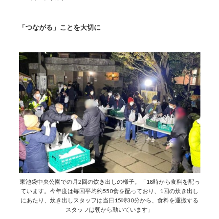
「つながる」ことを大切に
東池袋中央公園での月2回の炊き出しの様子。「18時から食料を配っ
ています。今年度は毎回平均約550食を配っており、1回の炊き出し
にあたり、炊き出しスタッフは当日15時30分から、食料を運搬する
スタッフは朝から動いています」