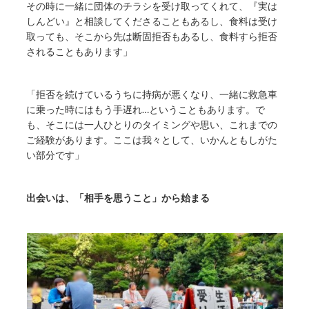
その時に一緒に団体のチラシを受け取ってくれて、『実は
しんどい』と相談してくださることもあるし、食料は受け
取っても、そこから先は断固拒否もあるし、食料すら拒否
されることもあります」
「拒否を続けているうちに持病が悪くなり、一緒に救急車
に乗った時にはもう手遅れ…ということもあります。で
も、そこには一人ひとりのタイミングや思い、これまでの
ご経験があります。ここは我々として、いかんともしがた
い部分です」
出会いは、「相手を思うこと」から始まる