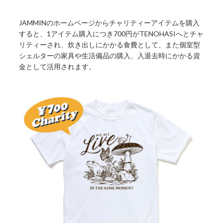
JAMMINのホームページからチャリティーアイテムを購入
すると、1アイテム購入につき700円がTENOHASIへとチャ
リティーされ、炊き出しにかかる食費として、また個室型
シェルターの家具や生活備品の購入、入退去時にかかる資
金として活用されます。