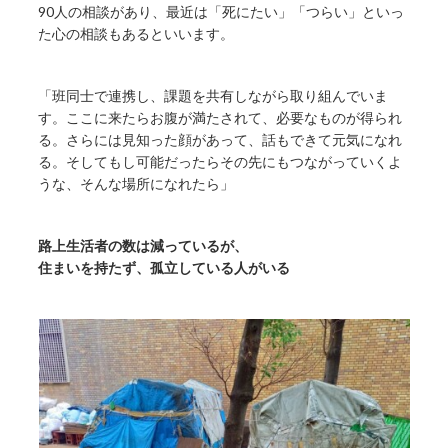
90人の相談があり、最近は「死にたい」「つらい」といっ
た心の相談もあるといいます。
「班同士で連携し、課題を共有しながら取り組んでいま
す。ここに来たらお腹が満たされて、必要なものが得られ
る。さらには見知った顔があって、話もできて元気になれ
る。そしてもし可能だったらその先にもつながっていくよ
うな、そんな場所になれたら」
路上生活者の数は減っているが、
住まいを持たず、孤立している人がいる