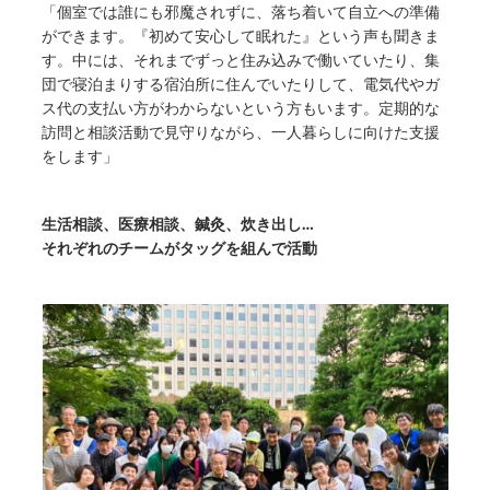
「個室では誰にも邪魔されずに、落ち着いて自立への準備
ができます。『初めて安心して眠れた』という声も聞きま
す。中には、それまでずっと住み込みで働いていたり、集
団で寝泊まりする宿泊所に住んでいたりして、電気代やガ
ス代の支払い方がわからないという方もいます。定期的な
訪問と相談活動で見守りながら、一人暮らしに向けた支援
をします」
生活相談、医療相談、鍼灸、炊き出し…
それぞれのチームがタッグを組んで活動