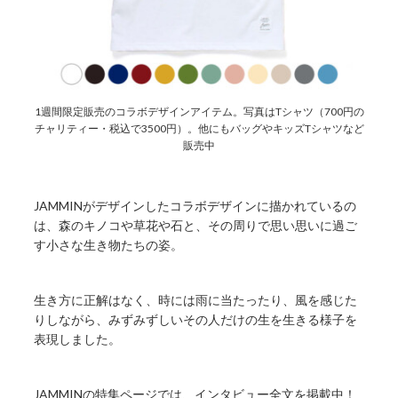
1週間限定販売のコラボデザインアイテム。写真はTシャツ（700円の
チャリティー・税込で3500円）。他にもバッグやキッズTシャツなど
販売中
JAMMINがデザインしたコラボデザインに描かれているの
は、森のキノコや草花や石と、その周りで思い思いに過ご
す小さな生き物たちの姿。
生き方に正解はなく、時には雨に当たったり、風を感じた
りしながら、みずみずしいその人だけの生を生きる様子を
表現しました。
JAMMINの特集ページでは、インタビュー全文を掲載中！