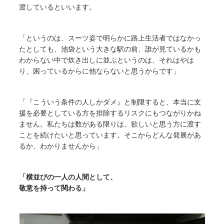
渡しているといいます。
「というのは、スーツ姿で明らかに路上生活者ではなかっ
たとしても、池袋という大きな駅の前、誰が見ているかも
わからない中で炊き出しに並ぶというのは、それはやは
り、困っているからに他ならないと思うからです」
「『こういう条件の人しかダメ』と制限すると、本当に支
援を必要としている方を排除するリスクにもつながりかね
ません。私たちは数がある限りは、欲しいと思う方に渡す
ことを続けたいと思っています。そこからどんな発展があ
るか、わかりませんから」
「横並びの一人の人間として、
敬意を持って関わる」