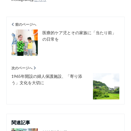
前のページへ
医療的ケア児とその家族に「当たり前」
の日常を
次のページへ
1965年開設の婦人保護施設、「寄り添
う」文化を大切に
関連記事