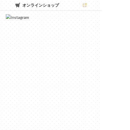
オンラインショップ