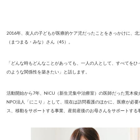
2016年、友人の子どもが医療的ケア児だったことをきっかけに、
（まつまる・みな）さん（45）。
「どんな時もどんなことがあっても、一人の人として、すべてをひ
のような関係性を築きたい」と話します。
活動開始から7年、NICU（新生児集中治療室）の医師だった荒木俊
NPO法人「にこり」として、現在は訪問看護のほかに、医療が必
ス、移動をサポートする事業、産前産後のお母さんをサポートする