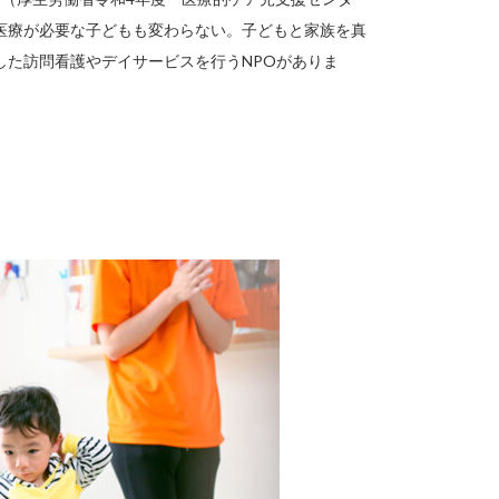
医療が必要な子どもも変わらない。子どもと家族を真
した訪問看護やデイサービスを行うNPOがありま