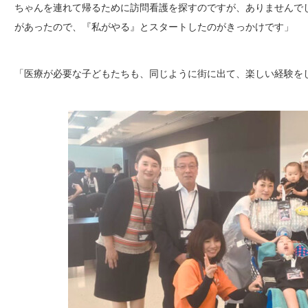
ちゃんを連れて帰るために訪問看護を探すのですが、ありませんで
があったので、『私がやる』とスタートしたのがきっかけです」
「医療が必要な子どもたちも、同じように街に出て、楽しい経験を