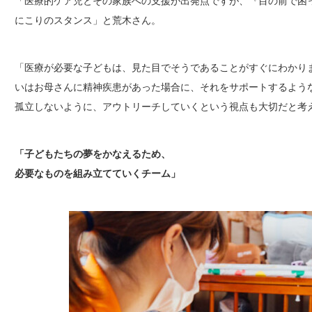
「医療的ケア児とその家族への支援が出発点ですが、『目の前で困
にこりのスタンス」と荒木さん。
「医療が必要な子どもは、見た目でそうであることがすぐにわかり
いはお母さんに精神疾患があった場合に、それをサポートするよう
孤立しないように、アウトリーチしていくという視点も大切だと考
「子どもたちの夢をかなえるため、
必要なものを組み立てていくチーム」