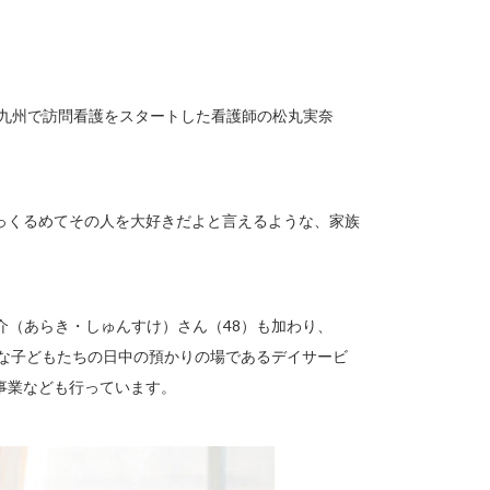
北九州で訪問看護をスタートした看護師の松丸実奈
っくるめてその人を大好きだよと言えるような、家族
介（あらき・しゅんすけ）さん（48）も加わり、
要な子どもたちの日中の預かりの場であるデイサービ
事業なども行っています。