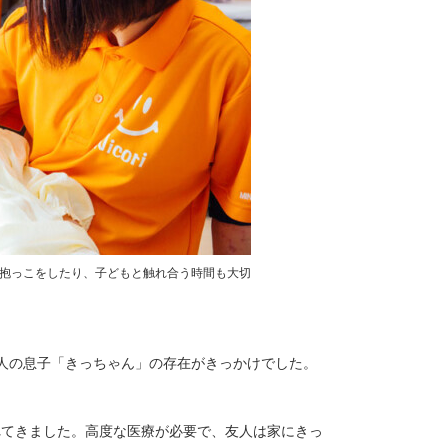
抱っこをしたり、子どもと触れ合う時間も大切
友人の息子「きっちゃん」の存在がきっかけでした。
れてきました。高度な医療が必要で、友人は家にきっ