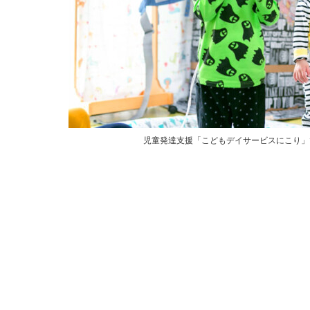
児童発達支援「こどもデイサービスにこり」