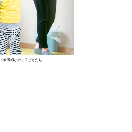
で看護師と遊ぶ子どもたち