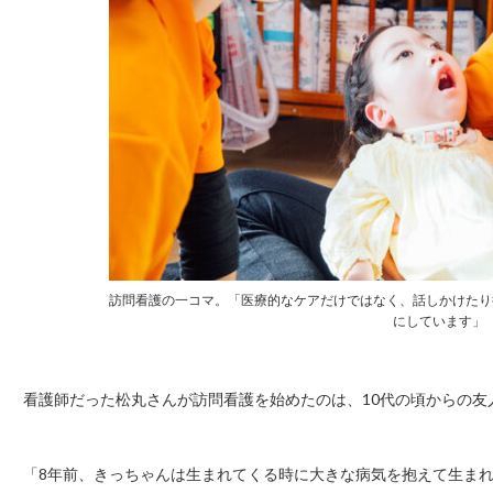
訪問看護の一コマ。「医療的なケアだけではなく、話しかけたり
にしています」
看護師だった松丸さんが訪問看護を始めたのは、10代の頃からの
「8年前、きっちゃんは生まれてくる時に大きな病気を抱えて生ま