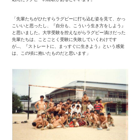
「先輩たちがひたすらラグビーに打ち込む姿を見て、かっ
こいいと思ったし、『自分も、こういう生き方をしよう』
と思いました。大学受験を控えながらラグビー漬けだった
先輩たちは、ことごとく受験に失敗していくわけです
が…、『ストレートに、まっすぐに生きよう』という感覚
は、この頃に抱いたものだと思います」