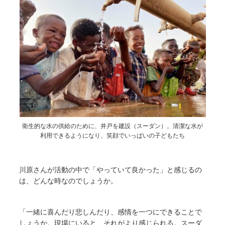
衛生的な水の供給のために、井戸を建設（スーダン）。清潔な水が
利用できるようになり、笑顔でいっぱいの子どもたち
川原さんが活動の中で「やっていて良かった」と感じるの
は、どんな時なのでしょうか。
「一緒に喜んだり悲しんだり、感情を一つにできることで
しょうか。現場にいると、それがより感じられる。スーダ