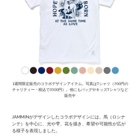
1週間限定販売のコラボデザインアイテム。写真はTシャツ（700円の
チャリティー・税込で3500円）。他にもバッグやキッズTシャツなど
販売中
JAMMINがデザインしたコラボデザインには、馬（ロシナ
ンテ）を中心に、光や雫、花を描き、希望や可能性が広が
る様子を表現しました。