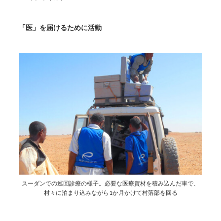
「医」を届けるために活動
スーダンでの巡回診療の様子。必要な医療資材を積み込んだ車で、
村々に泊まり込みながら1か月かけて村落部を回る