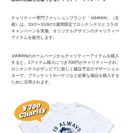
チャリティー専門ファッションブランド「JAMMIN」（京
都）は、10/2〜10/8の1週間限定でロシナンテスとコラボ
キャンペーンを実施、オリジナルデザインのチャリティー
アイテムを販売します。
JAMMINのホームページからチャリティーアイテムを購入
すると、1アイテム購入につき700円がチャリティーされ、
ロシナンテスがザンビアに新しく建設予定のマザーシェル
ターで、ブランケットやバケツなど必要な備品を購入する
ために活用されます。