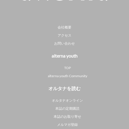
会社概要
アクセス
お問い合わせ
alterna youth
TOP
alterna youth Community
オルタナを読む
オルタナオンライン
本誌の定期購読
本誌のお取り寄せ
メルマガ登録