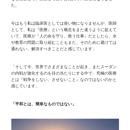
た。
今はもう私は臨床医としては使い物になりませんが、医師
として、私は『医療』という概念をまた違うように捉えて
いて、医療が『人の命を守り、救う仕事』だとしたら、水
や教育の問題に取り組むこともまた、そのために避けては
通れない、解決すべきことだと感じています」
「そして今、世界でさまざまなことが起き、またスーダン
の内戦が激化するのを目の当たりにする中で、究極の医療
とは『戦争をしない、させないこと』なのではないのかと
感じています」
「平和とは、簡単なものではない」