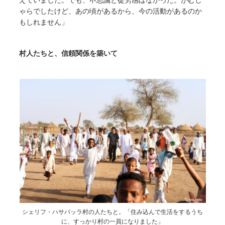
ゃらでしたけど、あの頃があるから、今の活動があるのか
もしれません」
村人たちと、信頼関係を築いて
シェリフ・ハサバッラ村の人たちと。「住み込んで生活をするうち
に、すっかり村の一員になりました」