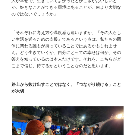
人が幸せで、生きていてよかったとかご飯がおいしいと
か、好きなことができる環境にあることが、何より大切な
のではないでしょうか」
「それぞれに考え方や温度感も違いますが、『その人らし
い生活を送るための支援』であるという点は、私たちの団
体に関わる誰もが持っていることではあるかもしれませ
ん。どう生きていくか、自分にとっての幸せは何か、その
答えを知っているのは本人だけです。それを、こちらがど
こまで信じ、待てるかということなのだと思います」
路上から抜け出すことではなく、「つながり続ける」こと
が大切