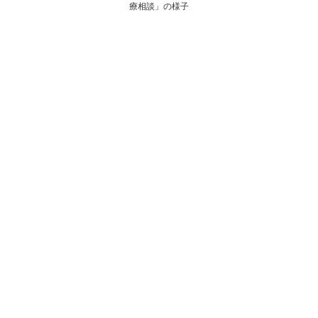
療相談」の様子