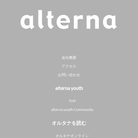
会社概要
アクセス
お問い合わせ
alterna youth
TOP
alterna youth Community
オルタナを読む
オルタナオンライン