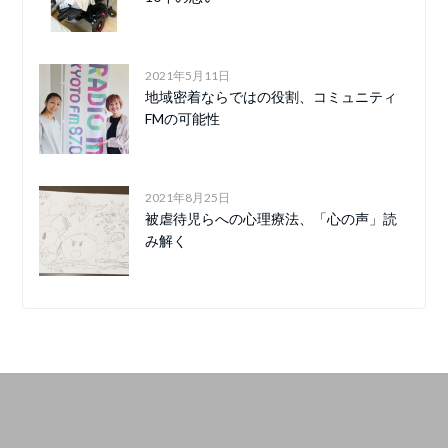
2021年5月11日
地域密着ならではの役割、コミュニティ
FMの可能性
2021年8月25日
被虐待児らへの心理療法、「心の声」読
み解く