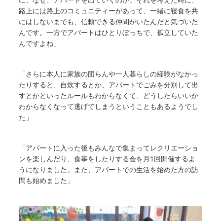
路上には路上のコミュニティーがあって、一緒に寝食を共
にはしないまでも、信頼できる仲間がいたんだと気づいた
んです。一方でアパートはひとりぼっちで、孤立していた
んですよね」
「さらに本人に家族の団らんや一人暮らしの経験がなかっ
たりすると、自炊するとか、アパートでごみを分別して出
すとかといったルールもわからなくて、どうしたらいいか
わからなくなって逃げてしまうということもあるようでし
た」
「アパートに入った後もみんなで集まってレクリエーショ
ンを楽しんだり、食事をしたりする会を月1回開催するよ
うになりました。また、アパートでの生活を始めた方の訪
問も始めました」