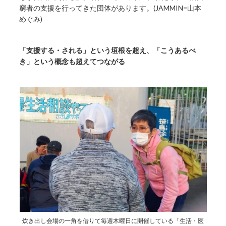
窮者の支援を行ってきた団体があります。(JAMMIN=山本
めぐみ)
「支援する・される」という垣根を超え、「こうあるべ
き」という概念も超えてつながる
炊き出し会場の一角を借りて毎週木曜日に開催している「生活・医