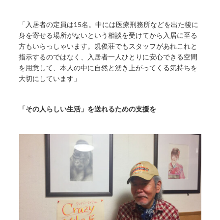
「入居者の定員は15名。中には医療刑務所などを出た後に
身を寄せる場所がないという相談を受けてから入居に至る
方もいらっしゃいます。規俊荘でもスタッフがあれこれと
指示するのではなく、入居者一人ひとりに安心できる空間
を用意して、本人の中に自然と湧き上がってくる気持ちを
大切にしています」
「その人らしい生活」を送れるための支援を