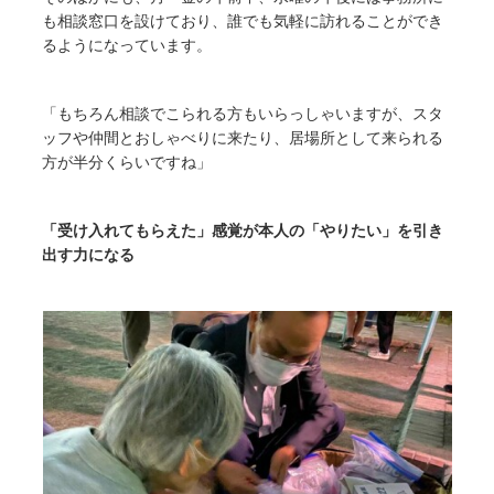
も相談窓口を設けており、誰でも気軽に訪れることができ
るようになっています。
「もちろん相談でこられる方もいらっしゃいますが、スタ
ッフや仲間とおしゃべりに来たり、居場所として来られる
方が半分くらいですね」
「受け入れてもらえた」感覚が本人の「やりたい」を引き
出す力になる