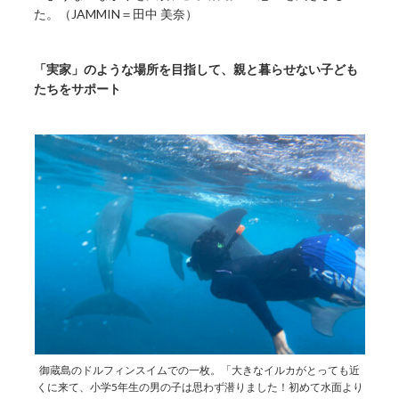
た。（JAMMIN＝田中 美奈）
「実家」のような場所を目指して、親と暮らせない子ども
たちをサポート
御蔵島のドルフィンスイムでの一枚。「大きなイルカがとっても近
くに来て、小学5年生の男の子は思わず潜りました！初めて水面より