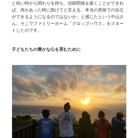
と幼い時から関わりを持ち、信頼関係を築くことができれ
ば、何かあった時に助けてと言える、本当の意味での自立
ができるようになるのではないか」と感じたという中山さ
ん。そこでファミリーホーム「クロップハウス」をスター
トしたのです。
子どもたちの豊かな心を育むために