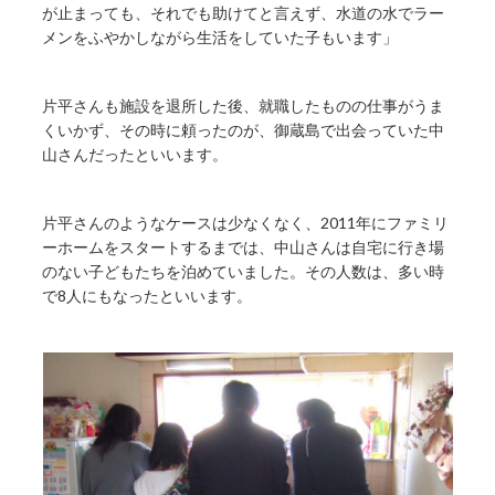
が止まっても、それでも助けてと言えず、水道の水でラー
メンをふやかしながら生活をしていた子もいます」
片平さんも施設を退所した後、就職したものの仕事がうま
くいかず、その時に頼ったのが、御蔵島で出会っていた中
山さんだったといいます。
片平さんのようなケースは少なくなく、2011年にファミリ
ーホームをスタートするまでは、中山さんは自宅に行き場
のない子どもたちを泊めていました。その人数は、多い時
で8人にもなったといいます。