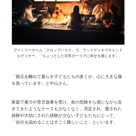
ファミリーホーム「クロップハウス」で、ウッドデッキでキャンド
ルディナー。「ちょっとした日常の一コマに幸せを感じます」
「親元を離れて暮らす子どもたちの多くが、心に大きな傷
を負っています」と中山さん。
家庭で暴力や育児放棄を受け、命の危険すら感じながら生
きてきたようなケースも少なくなく、否定され、愛された
経験や大切にされた経験が少ない子どもたちにとって、
「自分を認めることはすごく難しいこと」といいます。