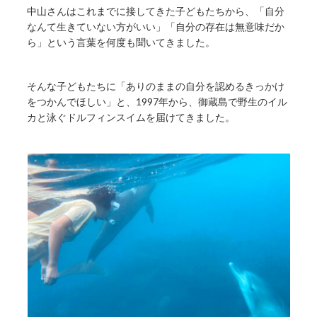
中山さんはこれまでに接してきた子どもたちから、「自分
なんて生きていない方がいい」「自分の存在は無意味だか
ら」という言葉を何度も聞いてきました。
そんな子どもたちに「ありのままの自分を認めるきっかけ
をつかんでほしい」と、1997年から、御蔵島で野生のイル
カと泳ぐドルフィンスイムを届けてきました。