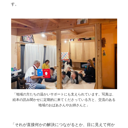
す。
「地域の方たちの温かいサポートにも支えられています。写真は、
絵本の読み聞かせに定期的に来てくださっている方と、交流のある
地域のおばあさんやお姉さんと」
「それが直接何かの解決につながるとか、目に見えて何か