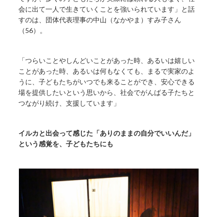
会に出て一人で生きていくことを強いられています」と話
すのは、団体代表理事の中山（なかやま）すみ子さん
（56）。
「つらいことやしんどいことがあった時、あるいは嬉しい
ことがあった時、あるいは何もなくても、まるで実家のよ
うに、子どもたちがいつでも来ることができ、安心できる
場を提供したいという思いから、社会でがんばる子たちと
つながり続け、支援しています」
イルカと出会って感じた「ありのままの自分でいいんだ」
という感覚を、子どもたちにも