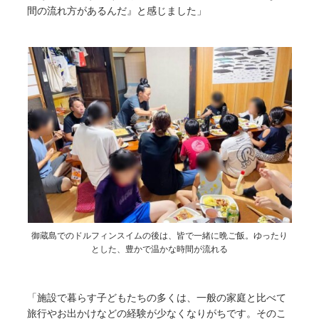
間の流れ方があるんだ』と感じました」
御蔵島でのドルフィンスイムの後は、皆で一緒に晩ご飯。ゆったり
とした、豊かで温かな時間が流れる
「施設で暮らす子どもたちの多くは、一般の家庭と比べて
旅行やお出かけなどの経験が少なくなりがちです。そのこ