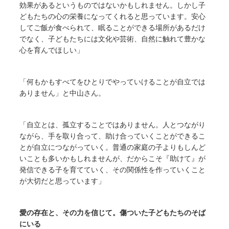
効果があるというものではないかもしれません。しかし子
どもたちの心の栄養になってくれると思っています。安心
してご飯が食べられて、眠ることができる場所があるだけ
でなく、子どもたちには文化や芸術、自然に触れて豊かな
心を育んでほしい」
「何もかもすべてをひとりでやっていけることが自立では
ありません」と中山さん。
「自立とは、孤立することではありません。人とつながり
ながら、手を取り合って、助け合っていくことができるこ
とが自立につながっていく。普通の家庭の子よりもしんど
いことも多いかもしれませんが、だからこそ『助けて』が
発信できる子を育てていく、その関係性を作っていくこと
が大切だと思っています」
愛の存在と、その力を信じて。傷ついた子どもたちのそば
にいる