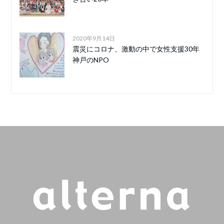
2020年9月14日
震災にコロナ、激動の中で女性支援30年
神戸のNPO