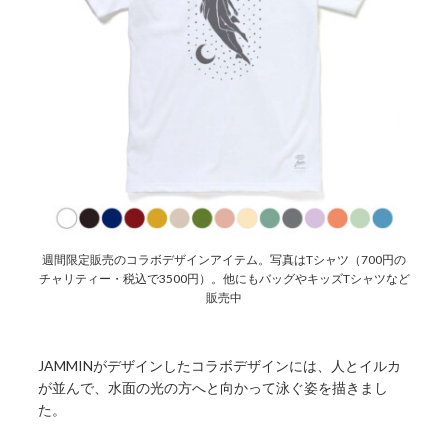
週間限定販売のコラボデザインアイテム。写真はTシャツ（700円の
チャリティー・税込で3500円）。他にもバッグやキッズTシャツなど
販売中
JAMMINがデザインしたコラボデザインには、人とイルカ
が並んで、水面の光の方へと向かって泳ぐ姿を描きまし
た。