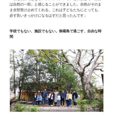
は自然の一部』と感じることができました。自然がそのま
ま全部受け止めてくれる。これは子どもたちにとっても、
必ず良いきっかけになるはずだと思ったんです」
学校でもない、施設でもない。御蔵島で過ごす、自由な時
間