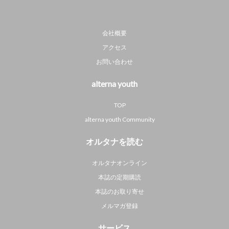
会社概要
アクセス
お問い合わせ
alterna youth
TOP
alterna youth Community
オルタナを読む
オルタナオンライン
本誌の定期購読
本誌のお取り寄せ
メルマガ登録
サービス