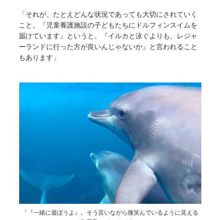
「それが、たとえどんな状況であっても大切にされていく
こと。『児童養護施設の子どもたちにドルフィンスイムを
届けています』というと、『イルカと泳ぐよりも、レジャ
ーランドに行った方が良いんじゃないか』と言われること
もあります」
「『一緒に遊ぼうよ』。そう言いながら微笑んでいるように見える