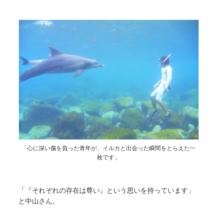
「心に深い傷を負った青年が、イルカと出会った瞬間をとらえた一
枚です」
「『それぞれの存在は尊い』という思いを持っています」
と中山さん。