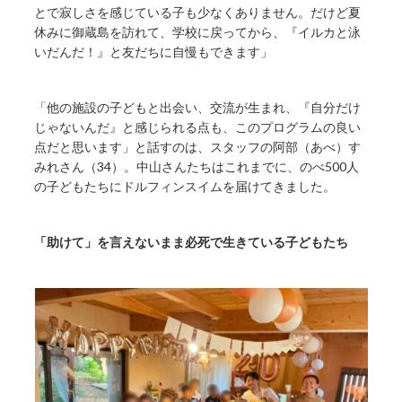
とで寂しさを感じている子も少なくありません。だけど夏
休みに御蔵島を訪れて、学校に戻ってから、『イルカと泳
いだんだ！』と友だちに自慢もできます」
「他の施設の子どもと出会い、交流が生まれ、『自分だけ
じゃないんだ』と感じられる点も、このプログラムの良い
点だと思います」と話すのは、スタッフの阿部（あべ）す
みれさん（34）。中山さんたちはこれまでに、のべ500人
の子どもたちにドルフィンスイムを届けてきました。
「助けて」を言えないまま必死で生きている子どもたち