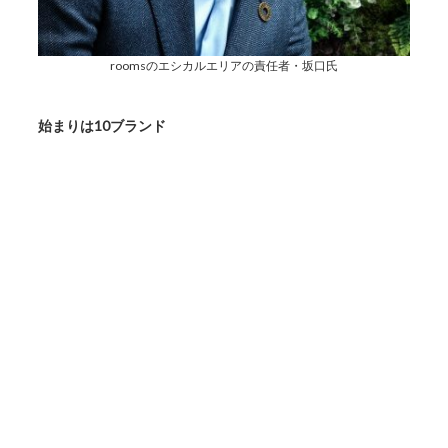
roomsのエシカルエリアの責任者・坂口氏
始まりは10ブランド