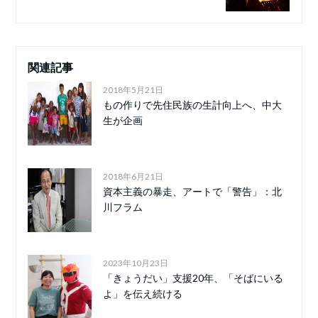
関連記事
2018年5月21日
もの作りで先住民族の生計向上へ、中大
生が企画
2018年6月21日
資本主義の暴走、アートで「警告」：北
川フラム
2023年10月23日
「きょうだい」支援20年、「そばにいる
よ」を伝え続ける