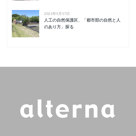
2021年5月17日
人工の自然保護区、「都市部の自然と人
のあり方」探る