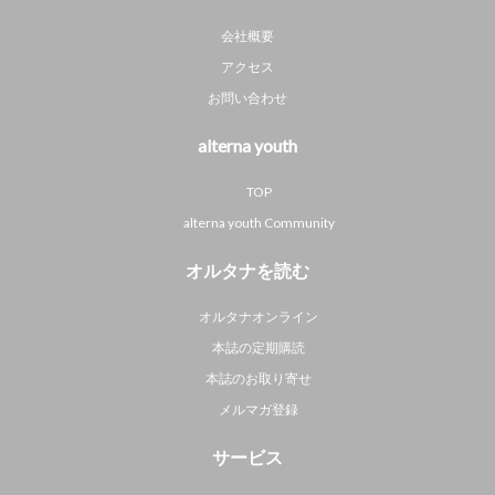
会社概要
アクセス
お問い合わせ
alterna youth
TOP
alterna youth Community
オルタナを読む
オルタナオンライン
本誌の定期購読
本誌のお取り寄せ
メルマガ登録
サービス