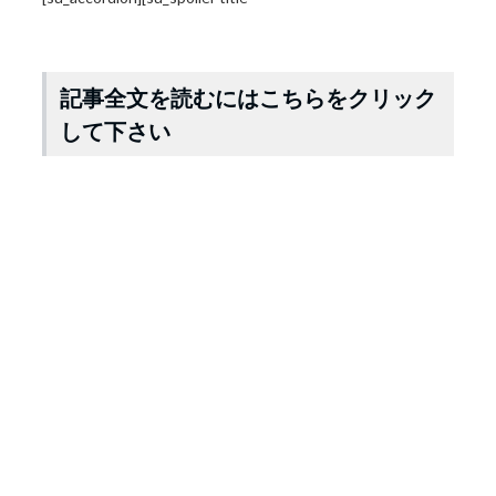
記事全文を読むにはこちらをクリック
して下さい