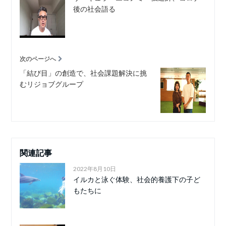
後の社会語る
次のページへ
「結び目」の創造で、社会課題解決に挑
むリジョブグループ
関連記事
2022年8月10日
イルカと泳ぐ体験、社会的養護下の子ど
もたちに