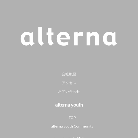
会社概要
アクセス
お問い合わせ
alterna youth
TOP
alterna youth Community