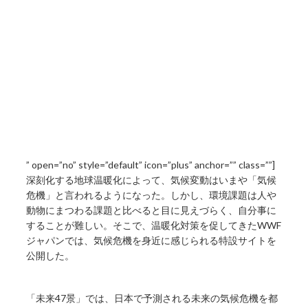
” open=”no” style=”default” icon=”plus” anchor=”” class=””]
深刻化する地球温暖化によって、気候変動はいまや「気候
危機」と言われるようになった。しかし、環境課題は人や
動物にまつわる課題と比べると目に見えづらく、自分事に
することが難しい。そこで、温暖化対策を促してきたWWF
ジャパンでは、気候危機を身近に感じられる特設サイトを
公開した。
「未来47景」では、日本で予測される未来の気候危機を都