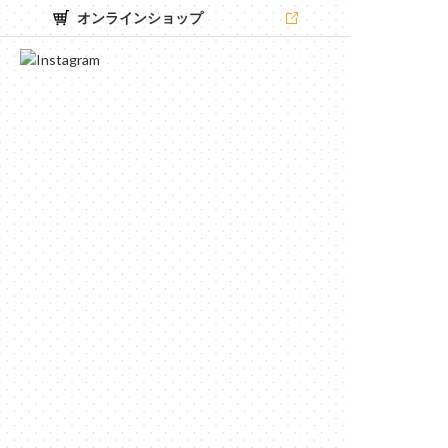
オンラインショップ