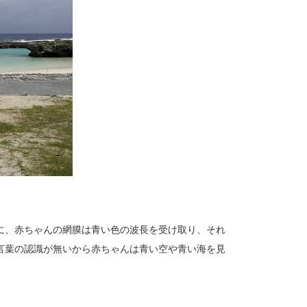
に、赤ちゃんの網膜は青い色の波長を受け取り、それ
言葉の認識が無いから赤ちゃんは青い空や青い海を見