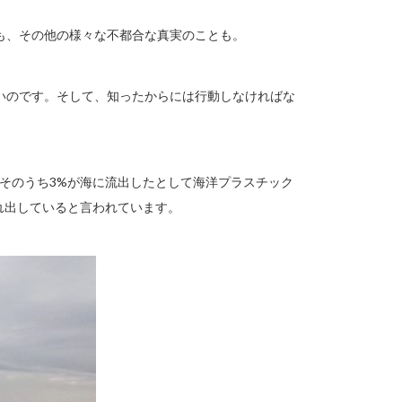
も、その他の様々な不都合な真実のことも。
いのです。そして、知ったからには行動しなければな
。そのうち3%が海に流出したとして海洋プラスチック
流れ出していると言われています。