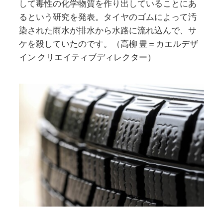
して毒性の化学物質を作り出していることにあ
るという研究を発表。タイヤのゴムによって汚
染された雨水が排水から水路に流れ込んで、サ
ケを殺していたのです。（高柳 豊＝カエルデザ
イン クリエイティブディレクター）