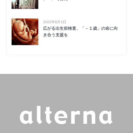
2022年8月1日
広がる出生前検査、「－１歳」の命に向
き合う支援を