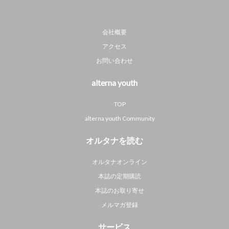
会社概要
アクセス
お問い合わせ
alterna youth
TOP
alterna youth Community
オルタナを読む
オルタナオンライン
本誌の定期購読
本誌のお取り寄せ
メルマガ登録
サービス