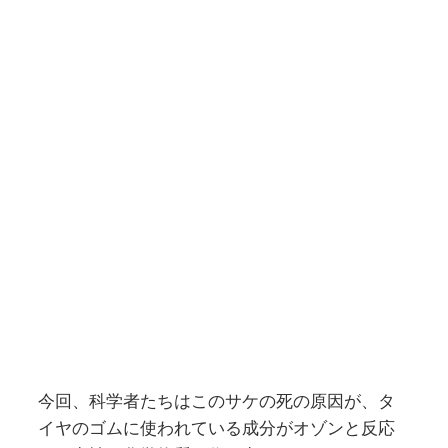
今回、科学者たちはこのサケの死の原因が、タ
イヤのゴムに使われている成分がオゾンと反応