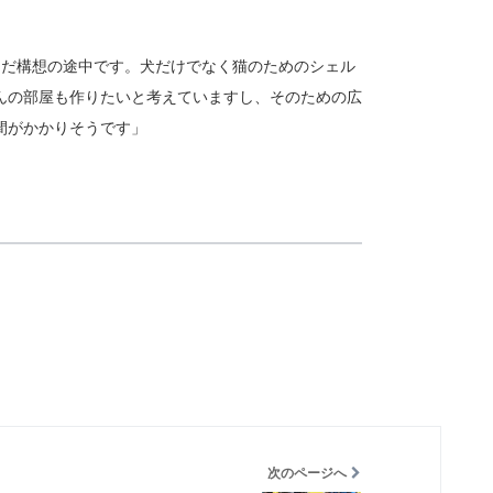
まだ構想の途中です。犬だけでなく猫のためのシェル
んの部屋も作りたいと考えていますし、そのための広
間がかかりそうです」
次のページへ