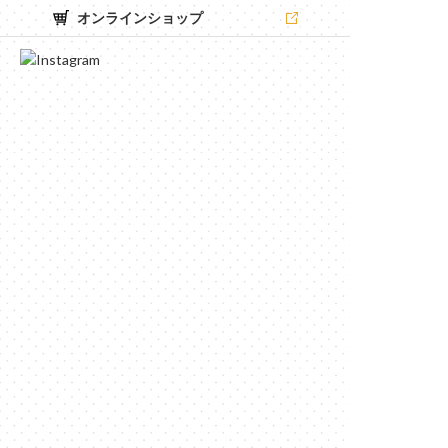
オンラインショップ