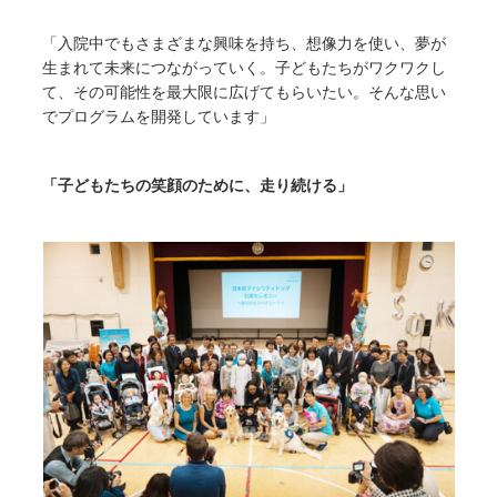
「入院中でもさまざまな興味を持ち、想像力を使い、夢が
生まれて未来につながっていく。子どもたちがワクワクし
て、その可能性を最大限に広げてもらいたい。そんな思い
でプログラムを開発しています」
「子どもたちの笑顔のために、走り続ける」