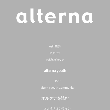
会社概要
アクセス
お問い合わせ
alterna youth
TOP
alterna youth Community
オルタナを読む
オルタナオンライン