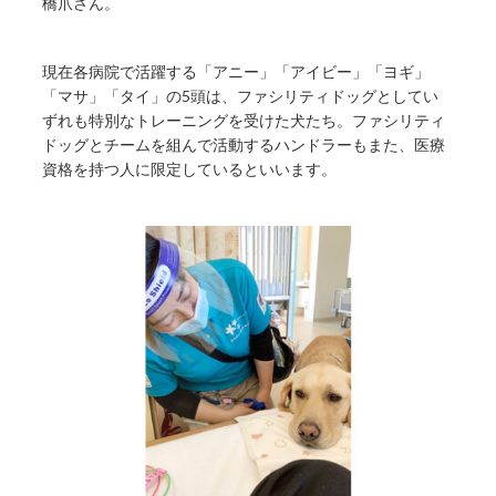
橋爪さん。
現在各病院で活躍する「アニー」「アイビー」「ヨギ」
「マサ」「タイ」の5頭は、ファシリティドッグとしてい
ずれも特別なトレーニングを受けた犬たち。ファシリティ
ドッグとチームを組んで活動するハンドラーもまた、医療
資格を持つ人に限定しているといいます。