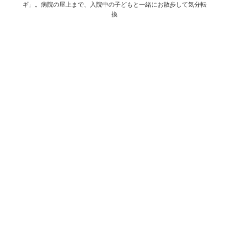
ギ」。病院の屋上まで、入院中の子どもと一緒にお散歩して気分転
換