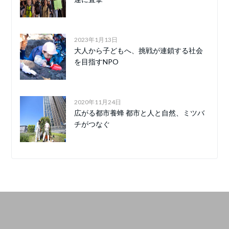
2023年1月13日
大人から子どもへ、挑戦が連鎖する社会
を目指すNPO
2020年11月24日
広がる都市養蜂 都市と人と自然、ミツバ
チがつなぐ