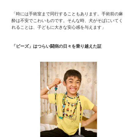
「時には手術室まで同行することもあります。手術前の麻
酔は不安でこわいものです。そんな時、犬がそばにいてく
れることは、子どもに大きな安心感を与えます」
「ビーズ」はつらい闘病の日々を乗り越えた証