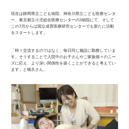
現在は静岡県立こども病院、神奈川県立こども医療センタ
ー、東京都立小児総合医療センターの3病院にて、そして
この7月からは国立成育医療研究センターでも新たに活動
をスタートします。
「時々交流するのではなく、毎日同じ施設に勤務していま
す。そうすることで入院中のお子さんやご家族個々のニー
ズに応え、より深い関係性を築くことができると考えてい
ます」と橋爪さん。