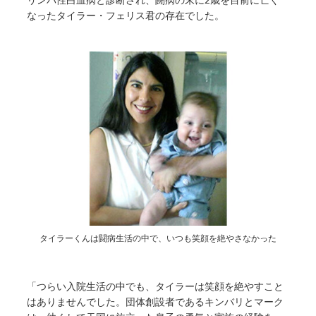
なったタイラー・フェリス君の存在でした。
タイラーくんは闘病生活の中で、いつも笑顔を絶やさなかった
「つらい入院生活の中でも、タイラーは笑顔を絶やすこと
はありませんでした。団体創設者であるキンバリとマーク