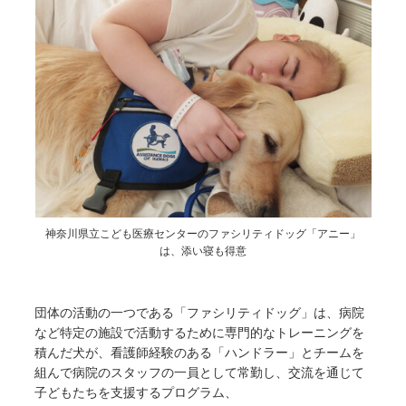
神奈川県立こども医療センターのファシリティドッグ「アニー」
は、添い寝も得意
団体の活動の一つである「ファシリティドッグ」は、病院
など特定の施設で活動するために専門的なトレーニングを
積んだ犬が、看護師経験のある「ハンドラー」とチームを
組んで病院のスタッフの一員として常勤し、交流を通じて
子どもたちを支援するプログラム、