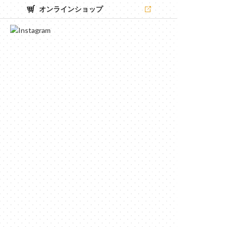
オンラインショップ