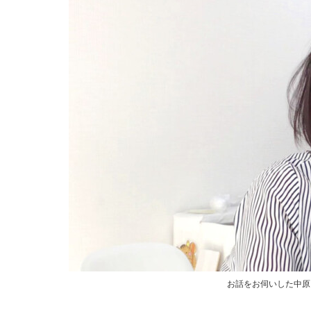
お話をお伺いした中原