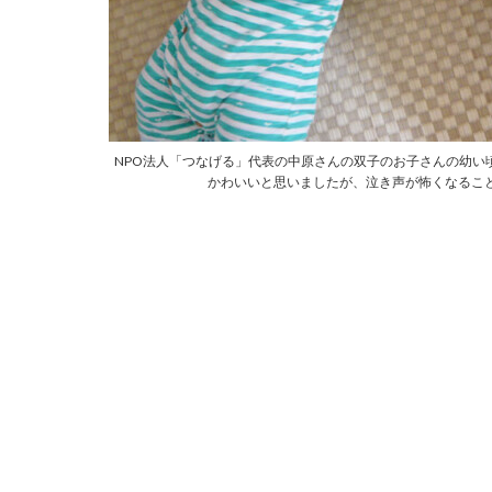
NPO法人「つなげる」代表の中原さんの双子のお子さんの幼い
かわいいと思いましたが、泣き声が怖くなるこ