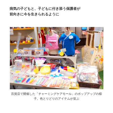
病気の子どもと、子どもに付き添う保護者が
前向きに今を生きられるように
百貨店で開催した「チャーミングケアモール」のポップアップの様
子。色とりどりのアイテムが並ぶ