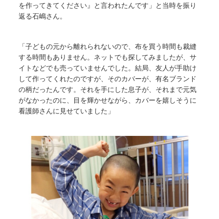
を作ってきてください』と言われたんです」と当時を振り
返る石嶋さん。
「子どもの元から離れられないので、布を買う時間も裁縫
する時間もありません。ネットでも探してみましたが、サ
イトなどでも売っていませんでした。結局、友人が手助け
して作ってくれたのですが、そのカバーが、有名ブランド
の柄だったんです。それを手にした息子が、それまで元気
がなかったのに、目を輝かせながら、カバーを嬉しそうに
看護師さんに見せていました」