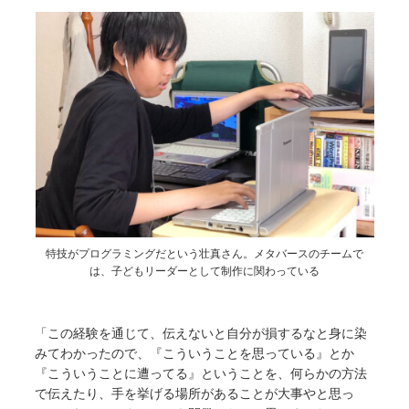
特技がプログラミングだという壮真さん。メタバースのチームで
は、子どもリーダーとして制作に関わっている
「この経験を通じて、伝えないと自分が損するなと身に染
みてわかったので、『こういうことを思っている』とか
『こういうことに遭ってる』ということを、何らかの方法
で伝えたり、手を挙げる場所があることが大事やと思っ