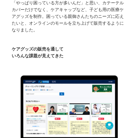
「やっぱり困っている方が多いんだ」と思い、カテーテル
カバーだけでなく、ケアキャップなど、子ども用の医療ケ
アグッズを制作。困っている親御さんたちのニーズに応え
たいと、オンラインのモールを立ち上げて販売するように
なりました。
ケアグッズの販売を通して
いろんな課題が見えてきた