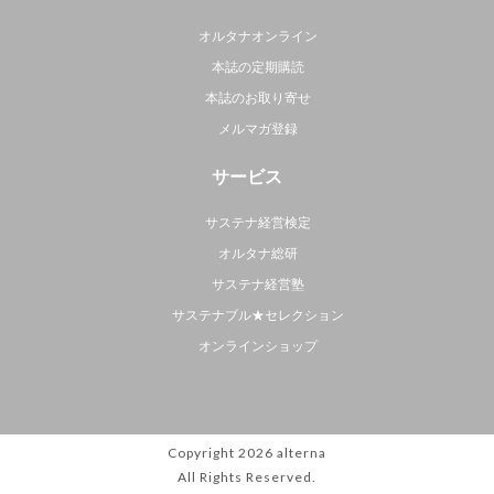
オルタナオンライン
本誌の定期購読
本誌のお取り寄せ
メルマガ登録
サービス
サステナ経営検定
オルタナ総研
サステナ経営塾
サステナブル★セレクション
オンラインショップ
Copyright 2026
alterna
All Rights Reserved.