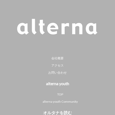
会社概要
アクセス
お問い合わせ
alterna youth
TOP
alterna youth Community
オルタナを読む