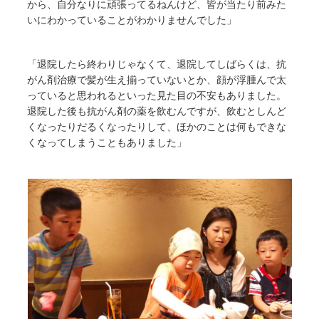
から、自分なりに頑張ってるねんけど、皆が当たり前みた
いにわかっていることがわかりませんでした」
「退院したら終わりじゃなくて、退院してしばらくは、抗
がん剤治療で髪が生え揃っていないとか、顔が浮腫んで太
っていると思われるといった見た目の不安もありました。
退院した後も抗がん剤の薬を飲むんですが、飲むとしんど
くなったりだるくなったりして、ほかのことは何もできな
くなってしまうこともありました」