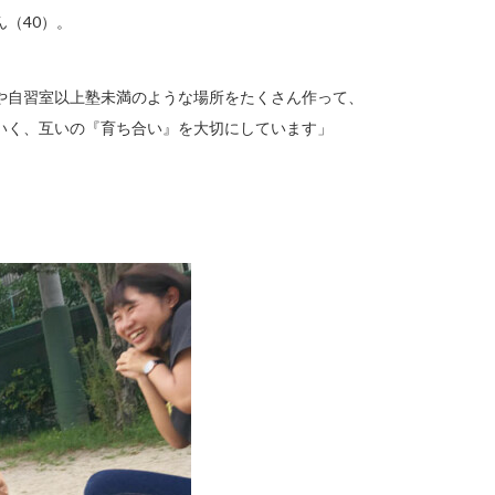
（40）。
や自習室以上塾未満のような場所をたくさん作って、
いく、互いの『育ち合い』を大切にしています」