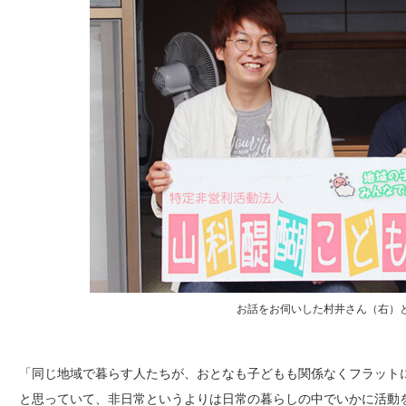
お話をお伺いした村井さん（右）
「同じ地域で暮らす人たちが、おとなも子どもも関係なくフラット
と思っていて、非日常というよりは日常の暮らしの中でいかに活動