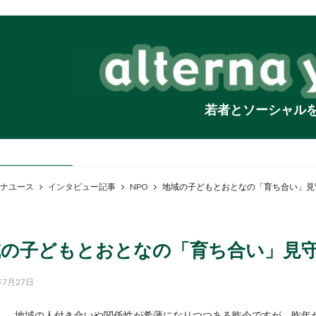
若者とソーシャル
ナユース
インタビュー記事
NPO
地域の子どもとおとなの「育ち合い」見
域の子どもとおとなの「育ち合い」見守
年7月27日
地域の人付き合いや関係性が希薄になりつつある昨今ですが、昨年