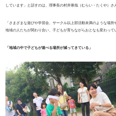
しています」と話すのは、理事長の村井琢哉（むらい・たくや）さん
「さまざまな遊びや学習会、サークル以上部活動未満のような場所
地域の人たちが関わり合い、子どもが育ちながらおとなも変わって
「地域の中で子どもが遊べる場所が減ってきている」