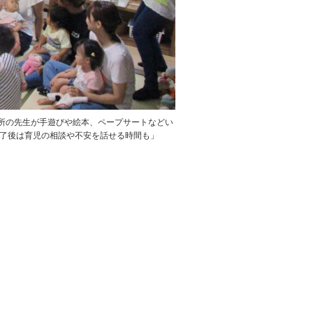
育所の先生が手遊びや絵本、ペープサートなどい
了後は育児の相談や不安を話せる時間も」