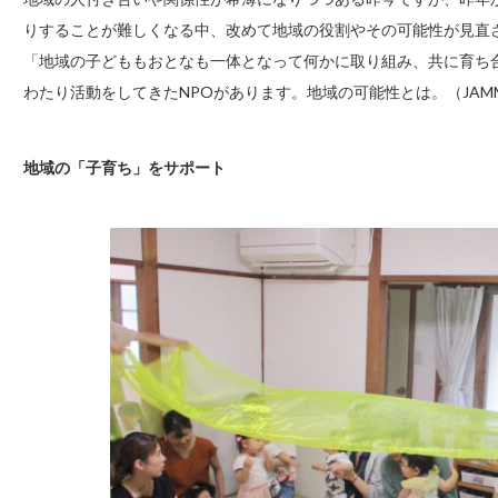
りすることが難しくなる中、改めて地域の役割やその可能性が見直
「地域の子どももおとなも一体となって何かに取り組み、共に育ち
わたり活動をしてきたNPOがあります。地域の可能性とは。（JAMM
地域の「子育ち」をサポート