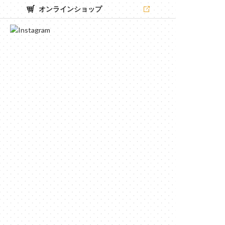
オンラインショップ