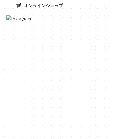
オンラインショップ