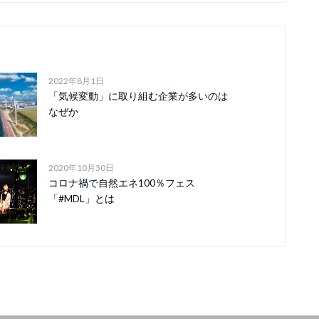
2022年8月1日
「気候変動」に取り組む企業が多いのは
なぜか
2020年10月30日
コロナ禍で自然エネ100％フェス
「#MDL」とは