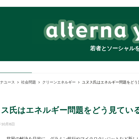
若者とソーシャル
ナユース
社会問題
クリーンエネルギー
ユヌス氏はエネルギー問題をどう
ヌス氏はエネルギー問題をどう見てい
年10月8日
貧困の解決を目的に、グラミン銀行やマイクロクレジットなど新しい