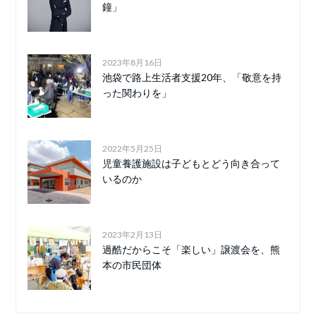
鐘」
2023年8月16日
池袋で路上生活者支援20年、「敬意を持
った関わりを」
2022年5月25日
児童養護施設は子どもとどう向き合って
いるのか
2023年2月13日
過酷だからこそ「楽しい」譲渡会を、熊
本の市民団体