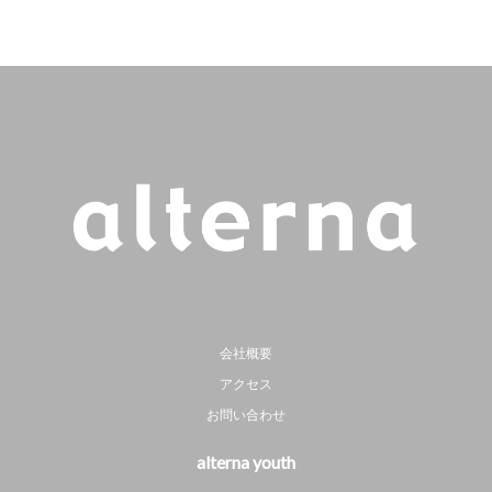
会社概要
アクセス
お問い合わせ
alterna youth