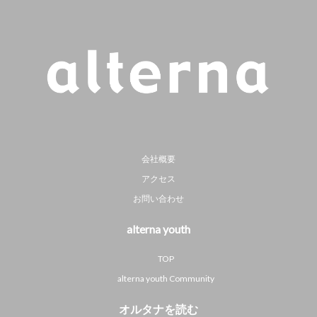
会社概要
アクセス
お問い合わせ
alterna youth
TOP
alterna youth Community
オルタナを読む