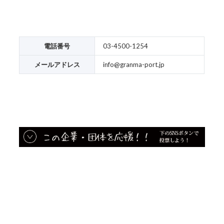
電話番号
03-4500-1254
メールアドレス
info@granma-port.jp