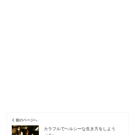
前のページへ
カラフルでヘルシーな生き方をしよう