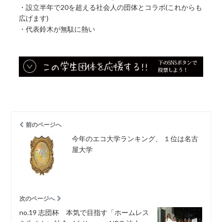
・設立半年で20を超える社会人の団体とコラボ(これからも
広げます)
・代表鈴木が無駄に熱い
前のページへ
今年のエコ大学ランキング、 １位は名古
屋大学
次のページへ
no.19 志団杯 本気で目指す「ホームレス