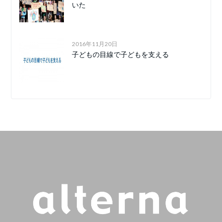
いた
2016年11月20日
子どもの目線で子どもを支える