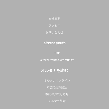
会社概要
アクセス
お問い合わせ
alterna youth
TOP
alterna youth Community
オルタナを読む
オルタナオンライン
本誌の定期購読
本誌のお取り寄せ
メルマガ登録